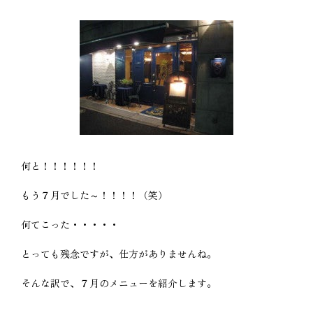
何と！！！！！！
もう７月でした～！！！！（笑）
何てこった・・・・・
とっても残念ですが、仕方がありませんね。
そんな訳で、７月のメニューを紹介します。