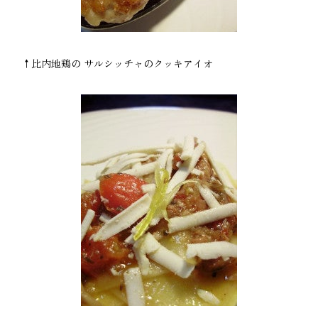
↑比内地鶏の サルシッチャのクッキアイオ