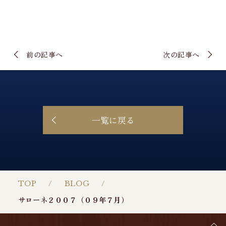
前の記事へ
次の記事へ
一覧に戻る
TOP
BLOG
サローネ２００７（０９年７月）