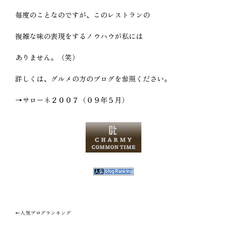
毎度のことなのですが、このレストランの
複雑な味の表現をするノウハウが私には
ありません。（笑）
詳しくは、グルメの方のブログを参照ください。
→サローネ２００７（０９年５月）
←人気ブログランキング