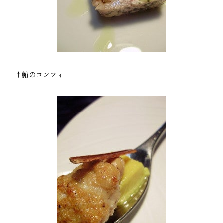
↑鮪のコンフィ