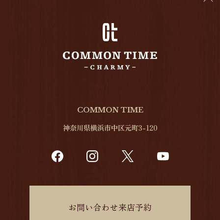
COMMON TIME
神奈川県横浜市中区元町3-120
お問い合わせ来店予約