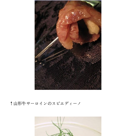
↑山形牛サーロインのスピエディーノ