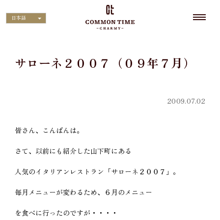
日本語
サローネ２００７（０９年７月）
2009.07.02
皆さん、こんばんは。
さて、以前にも紹介した山下町にある
人気のイタリアンレストラン「サローネ２００７」。
毎月メニューが変わるため、６月のメニュー
を食べに行ったのですが・・・・