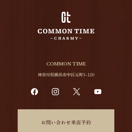
COMMON TIME
神奈川県横浜市中区元町3-120
お問い合わせ来店予約