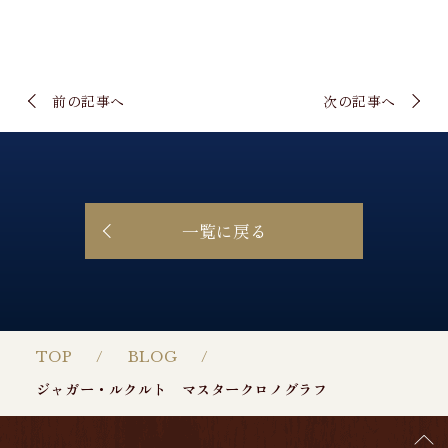
前の記事へ
次の記事へ
一覧に戻る
TOP
BLOG
ジャガー・ルクルト マスタークロノグラフ