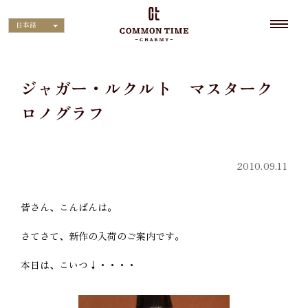
日本語
ジャガー・ルクルト マスターク
ロノグラフ
2010.09.11
皆さん、こんばんは。
さてさて、新作の入荷のご案内です。
本日は、こいつ↓・・・・