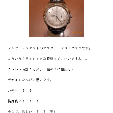
ジャガー・ルクルトのマスター・クロノグラフです。
こういうクラッシックな時計って、いいですね～。
こういう時計こそが、一生モノに相応しい
デザインなんだと思います。
いや～！！！！
格好良い！！！！！
そして、欲しい！！！！（笑）