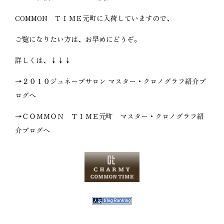
COMMON ＴＩＭＥ元町に入荷していますので、
ご覧になりたい方は、お早めにどうぞ。
詳しくは、↓↓↓
→２０１０ジュネーブサロン マスター・クロノグラフ紹介ブ
ログへ
→ＣＯＭＭＯＮ ＴＩＭＥ元町 マスター・クロノグラフ紹
介ブログへ