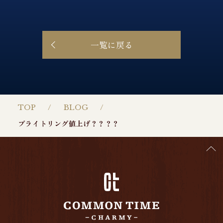
一覧に戻る
TOP
BLOG
ブライトリング値上げ？？？？