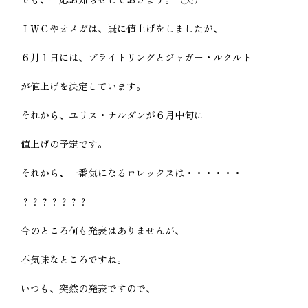
ＩＷＣやオメガは、既に値上げをしましたが、
６月１日には、ブライトリングとジャガー・ルクルト
が値上げを決定しています。
それから、ユリス・ナルダンが６月中旬に
値上げの予定です。
それから、一番気になるロレックスは・・・・・・
？？？？？？？
今のところ何も発表はありませんが、
不気味なところですね。
いつも、突然の発表ですので、