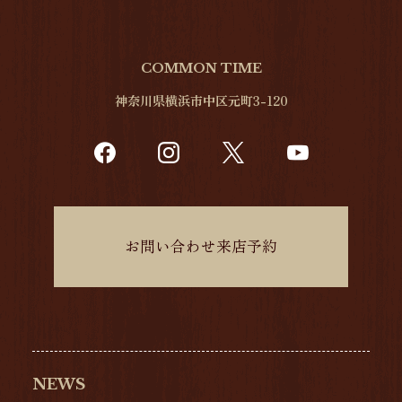
COMMON TIME
神奈川県横浜市中区元町3-120
お問い合わせ来店予約
NEWS