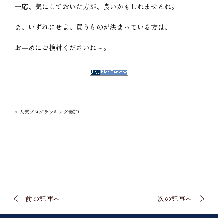
一応、気にしておいた方が、良いかもしれませんね。
ま、いずれにせよ、買うものが決まっている方は、
お早めにご検討くださいね～。
←人気ブログランキング参加中
前の記事へ
次の記事へ