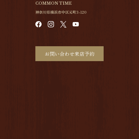
COMMON TIME
神奈川県横浜市中区元町3-120
お問い合わせ来店予約