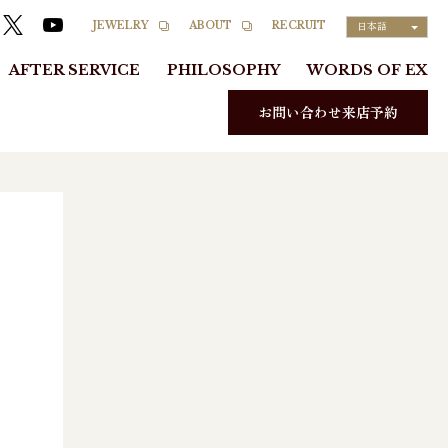
RECRUIT
JEWELRY
ABOUT
日本語
AFTER SERVICE
PHILOSOPHY
WORDS OF EX
お問い合わせ来店予約