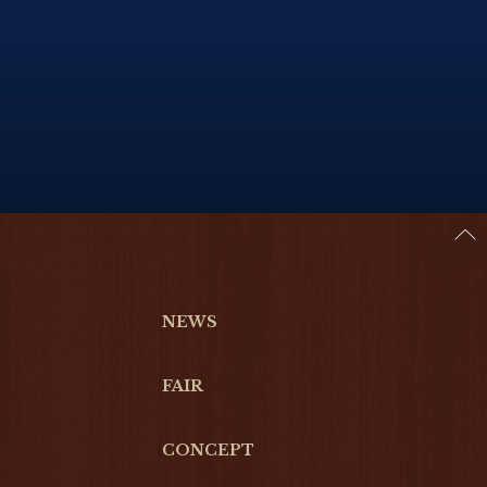
NEWS
FAIR
CONCEPT