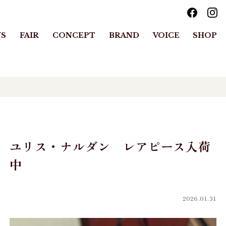
S
FAIR
CONCEPT
BRAND
VOICE
SHOP
ユリス・ナルダン レアピース入荷
中
2026.01.31