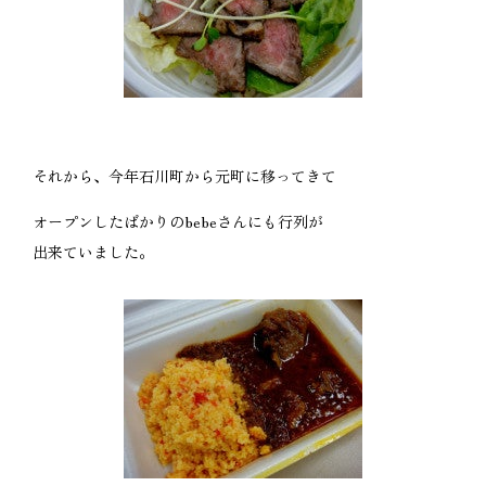
それから、今年石川町から元町に移ってきて
オープンしたばかりのbebeさんにも行列が
出来ていました。