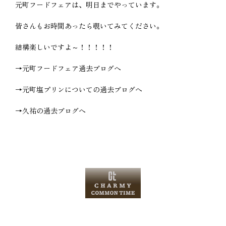
元町フードフェアは、明日までやっています。
皆さんもお時間あったら覗いてみてください。
結構楽しいですよ～！！！！！
→元町フードフェア過去ブログへ
→元町塩プリンについての過去ブログへ
→久祐の過去ブログへ