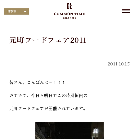
日本語
元町フードフェア2011
2011.10.15
皆さん、こんばんは～！！！
さてさて、今日と明日でこの時期恒例の
元町フードフェアが開催されています。