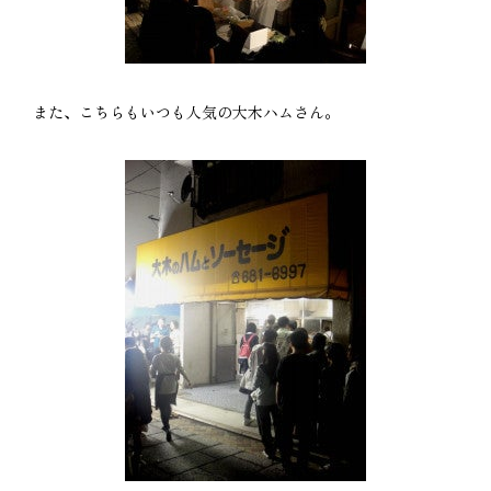
また、こちらもいつも人気の大木ハムさん。