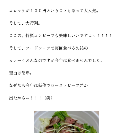
コロッケが１００円ということもあって大人気。
そして、大行列。
ここの、特製コンビーフも美味しいいですよ～！！！！
そして、フードフェアで毎回食べる久祐の
カレーうどんなのですが今年は食べませんでした。
理由は簡単。
なぜなら今年は新作でローストビーフ丼が
出たから～！！！（笑）