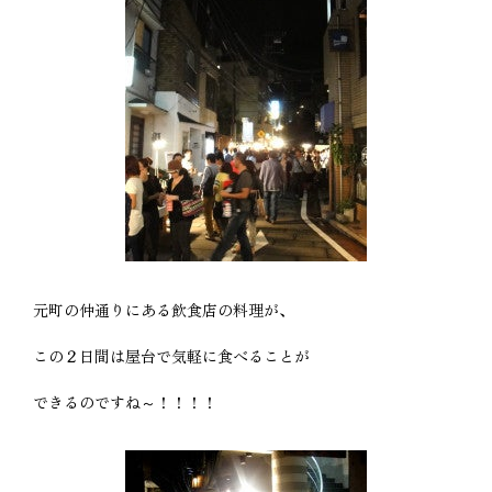
元町の仲通りにある飲食店の料理が、
この２日間は屋台で気軽に食べることが
できるのですね～！！！！