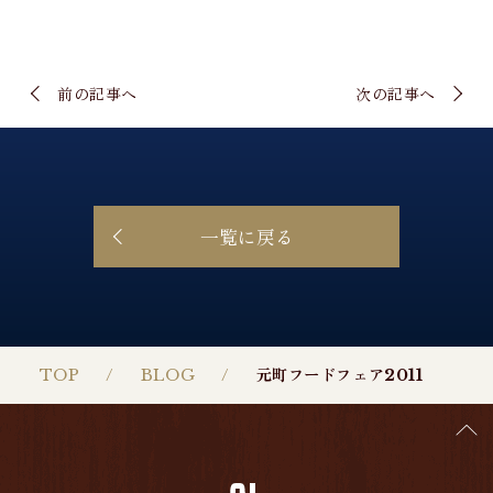
前の記事へ
次の記事へ
一覧に戻る
TOP
BLOG
元町フードフェア2011