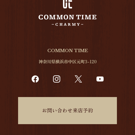
COMMON TIME
神奈川県横浜市中区元町3-120
お問い合わせ来店予約