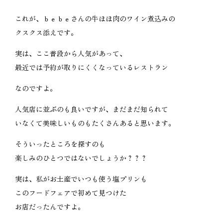
これが、ｂｅｂｅさんの牛ほほ肉のワイン煮込みの
クスクス添えです。
実は、ここ普段から人気があって、
最近では予約が取りにくくなっているレストラン
なのですよ。
人気店に並ぶのも良いですが、まだまだ知られて
いなくて美味しいものもたくさんあると思います。
そういったところを探すのも
楽しみのひとつではないでしょうか？？？
実は、私がお土産でいつも使う塩プリンも
このフードフェアで初めて見つけた
お店だったんですよ。