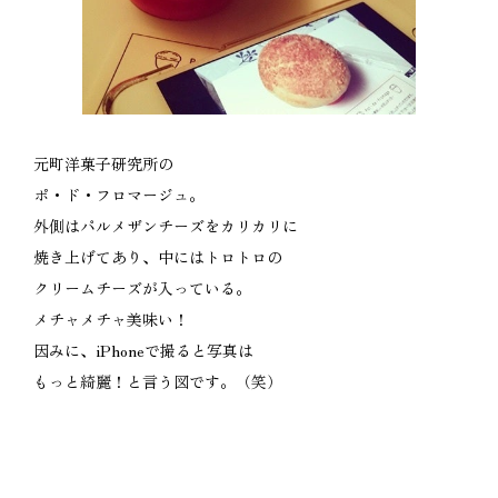
元町洋菓子研究所の
ポ・ド・フロマージュ。
外側はパルメザンチーズをカリカリに
焼き上げてあり、中にはトロトロの
クリームチーズが入っている。
メチャメチャ美味い！
因みに、iPhoneで撮ると写真は
もっと綺麗！と言う図です。（笑）