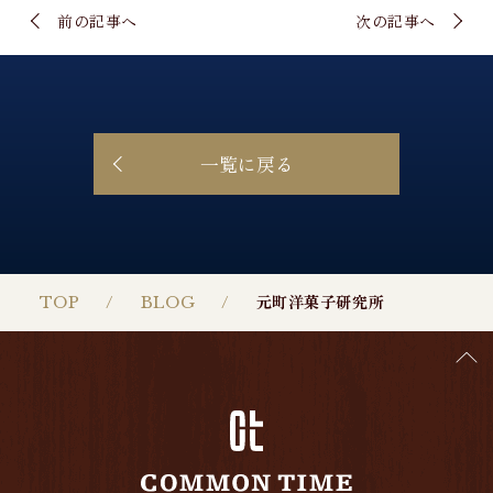
前の記事へ
次の記事へ
一覧に戻る
TOP
BLOG
元町洋菓子研究所