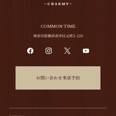
COMMON TIME
神奈川県横浜市中区元町3-120
お問い合わせ来店予約