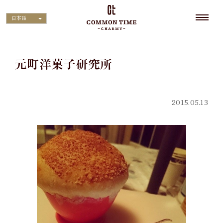
日本語
元町洋菓子研究所
2015.05.13