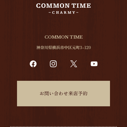
COMMON TIME
神奈川県横浜市中区元町3-120
お問い合わせ来店予約