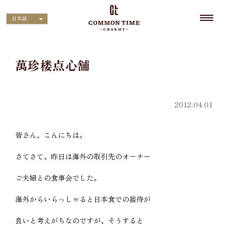
日本語
萬珍楼点心舗
2012.04.01
皆さん、こんにちは。
さてさて、昨日は海外の取引先のオーナー
ご夫婦との食事会でした。
海外からいらっしゃると日本食での接待が
良いと考えがちなのですが、そうすると