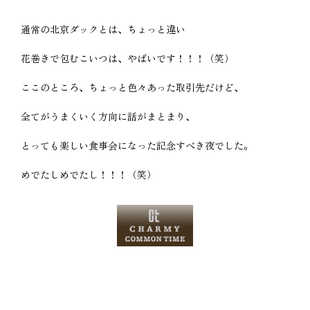
通常の北京ダックとは、ちょっと違い
花巻きで包むこいつは、やばいです！！！（笑）
ここのところ、ちょっと色々あった取引先だけど、
全てがうまくいく方向に話がまとまり、
とっても楽しい食事会になった記念すべき夜でした。
めでたしめでたし！！！（笑）