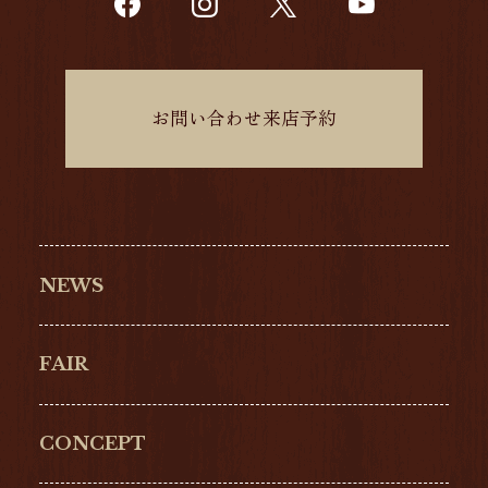
お問い合わせ来店予約
NEWS
FAIR
CONCEPT