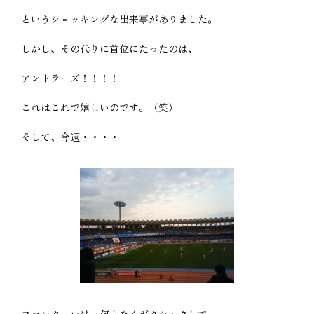
というショッキングな出来事がありました。
しかし、その代りに首位にたったのは、
アントラーズ！！！！
これはこれで嬉しいのです。（笑）
そして、今週・・・・
フロンターレは、何となくギクシャクして