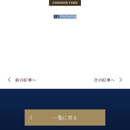
前の記事へ
次の記事へ
一覧に戻る