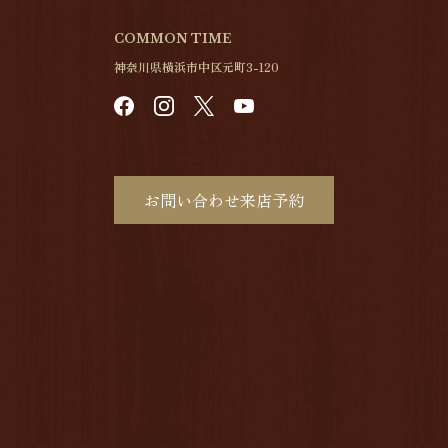
COMMON TIME
神奈川県横浜市中区元町3-120
お問い合わせ来店予約