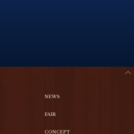
NEWS
FAIR
CONCEPT