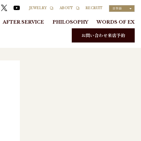
RECRUIT
JEWELRY
ABOUT
日本語
AFTER SERVICE
PHILOSOPHY
WORDS OF EX
お問い合わせ来店予約