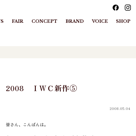
S
FAIR
CONCEPT
BRAND
VOICE
SHOP
2008 ＩＷＣ新作⑤
2008.05.04
皆さん、こんばんは。