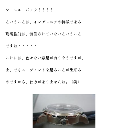
シースルーバック？？？？
ということは、インヂュニアの特徴である
耐磁性能は、装備されていないということ
ですね・・・・・
これには、色々なご意見が有りそうですが、
ま、でもムーブメントを見ることが出来る
のですから、仕方がありませんね。（笑）