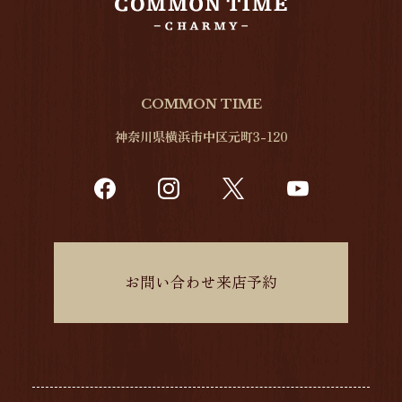
COMMON TIME
神奈川県横浜市中区元町3-120
お問い合わせ来店予約