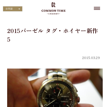
日本語
2015バーゼル タグ・ホイヤー新作
5
2015.03.29