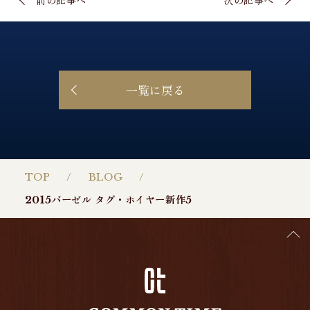
一覧に戻る
TOP
BLOG
2015バーゼル タグ・ホイヤー新作5