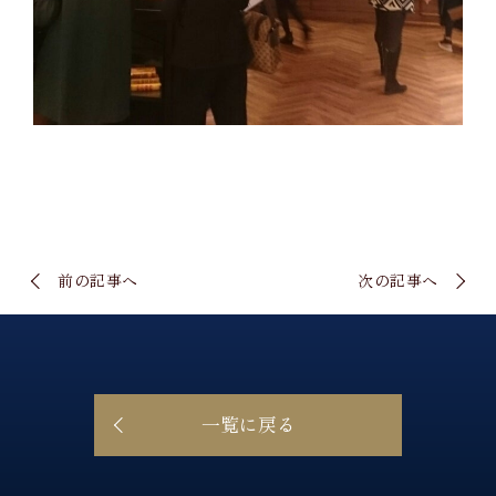
前の記事へ
次の記事へ
一覧に戻る