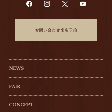
お問い合わせ来店予約
NEWS
FAIR
CONCEPT