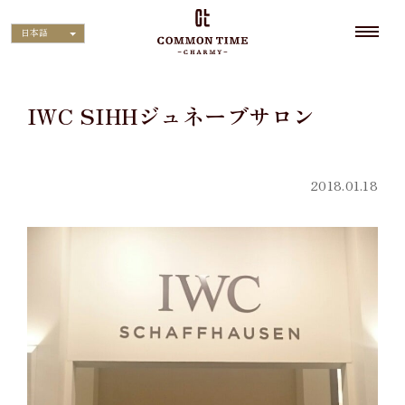
日本語
IWC SIHHジュネーブサロン
2018.01.18