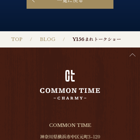
TOP
BLOG
Y156まれトークショー
COMMON TIME
神奈川県横浜市中区元町3-120