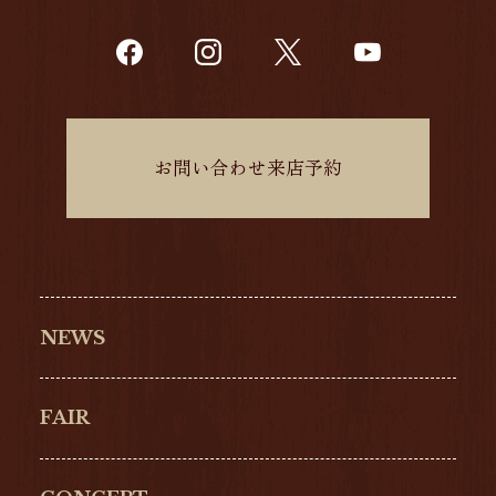
お問い合わせ来店予約
NEWS
FAIR