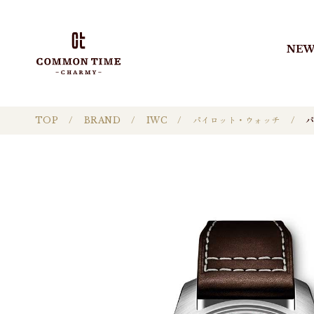
NEW
TOP
BRAND
IWC
パイロット・ウォッチ
パ