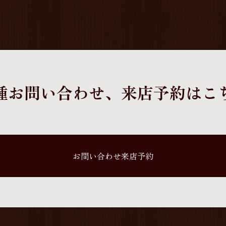
種お問い合わせ、
来店予約はこ
お問い合わせ来店予約