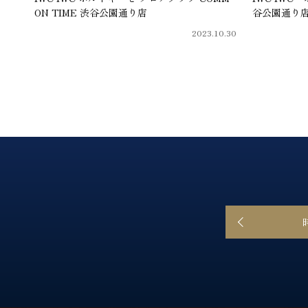
ON TIME 渋谷公園通り店
谷公園通り
2023.10.30