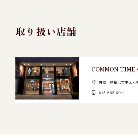
取り扱い店舗
COMMON TIM
神奈川県横浜市中区元町3
045-662-0041