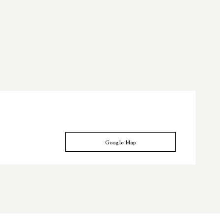
Google Map