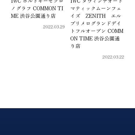
IWC ポルトギーゼクロ
IWC ダヴィンチオート
ノグラフ COMMON TI
マティックムーンフェ
ME 渋谷公園通り店
イズ ZENITH エル
プリメログランドデイ
2022.03.29
トフルオープン COMM
ON TIME 渋谷公園通
り店
2022.03.22