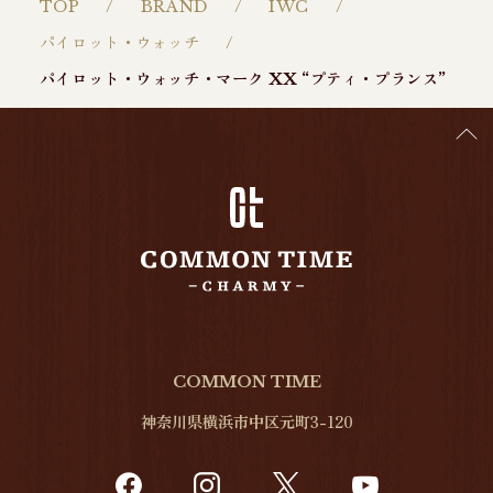
TOP
BRAND
IWC
パイロット・ウォッチ
パイロット・ウォッチ・マーク XX “プティ・プランス”
COMMON TIME
神奈川県横浜市中区元町3-120