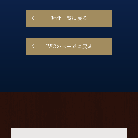
時計一覧に戻る
IWCのページに戻る