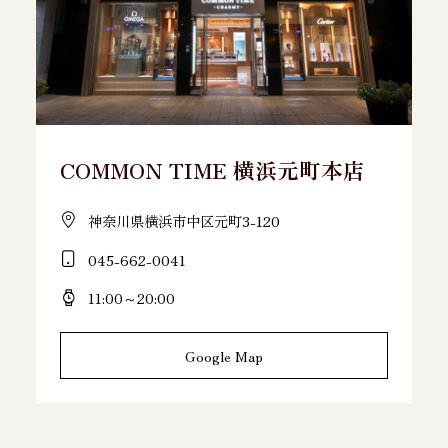
COMMON TIME 横浜元町本店
神奈川県横浜市中区元町3-120
045-662-0041
11:00～20:00
Google Map