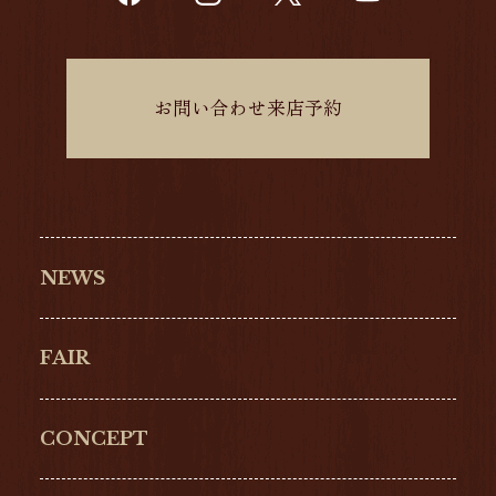
お問い合わせ来店予約
NEWS
FAIR
CONCEPT