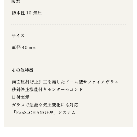
防水
防水性 10 気圧
サイズ
直径 40 mm
その他特徴
両面反射防止加工を施したドーム型サファイアガラス
秒針停止機能付きセンターセコンド
日付表示
ガラスで急激な気圧変化にも対応
「EasX-CHANGE®」システム