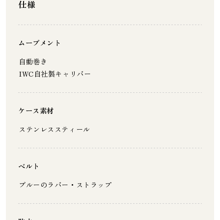
仕様
ムーブメント
自動巻き
IWC自社製キャリバー
ケース素材
ステンレススティール
ベルト
ブルーのラバー・ストラップ