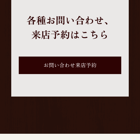
各種お問い合わせ、
来店予約はこちら
お問い合わせ来店予約