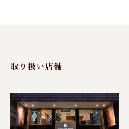
取り扱い店舗