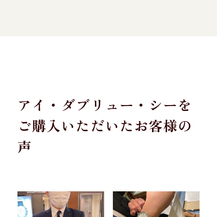
アイ・ダブリュー・シーを
ご購入いただいたお客様の
声