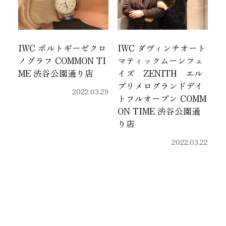
IWC ポルトギーゼクロ
IWC ダヴィンチオート
ノグラフ COMMON TI
マティックムーンフェ
ME 渋谷公園通り店
イズ ZENITH エル
プリメログランドデイ
2022.03.29
トフルオープン COMM
ON TIME 渋谷公園通
り店
2022.03.22