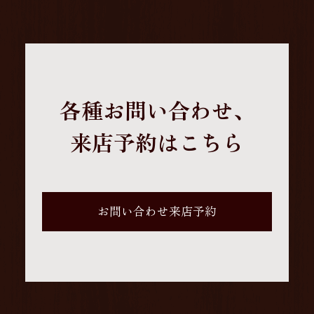
各種お問い合わせ、
来店予約はこちら
お問い合わせ来店予約