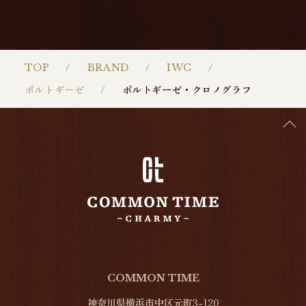
TOP
BRAND
IWC
ポルトギーゼ
ポルトギーゼ・クロノグラフ
COMMON TIME
神奈川県横浜市中区元町3-120