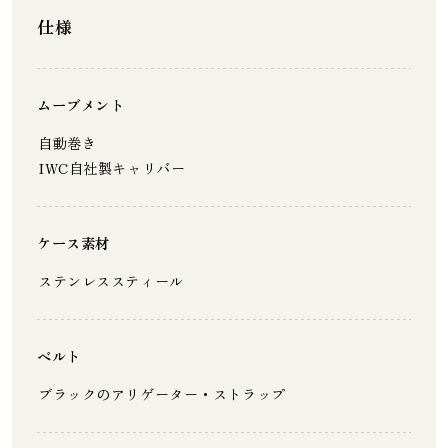
仕様
ムーブメント
自動巻き
IWC自社製キャリバー
ケース素材
ステンレススティール
ベルト
ブラックのアリゲーター・ストラップ