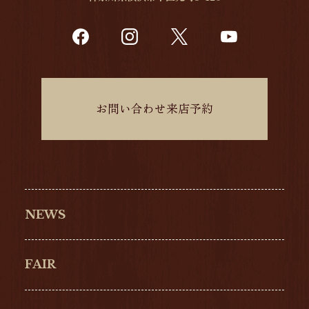
お問い合わせ来店予約
NEWS
FAIR