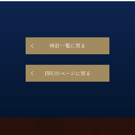
時計一覧に戻る
IWCのページに戻る