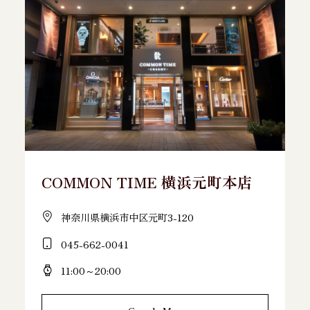
COMMON TIME 横浜元町本店
神奈川県横浜市中区元町3-120
045-662-0041
11:00～20:00