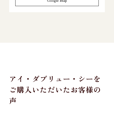
Google Map
アイ・ダブリュー・シーを
ご購入いただいたお客様の
声