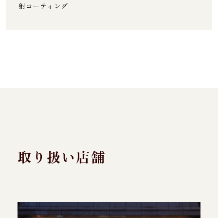
射コーティング
取り扱い店舗