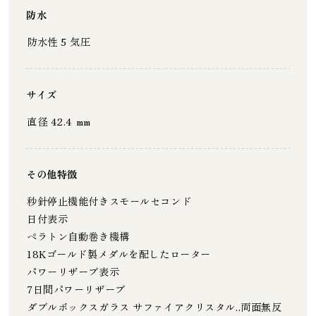
防水
防水性 5 気圧
サイズ
直径 42.4 mm
その他特徴
秒針停止機能付きスモールセコンド
日付表示
ペラトン自動巻き機構
18Kゴールド製メダルを配したローター
パワーリザーブ表示
7日間パワーリザーブ
ダブルボックスガラス サファイアクリスタル..両面無反