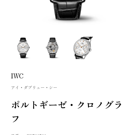
IWC
アイ・ダブリュー・シー
ポルトギーゼ・クロノグラ
フ