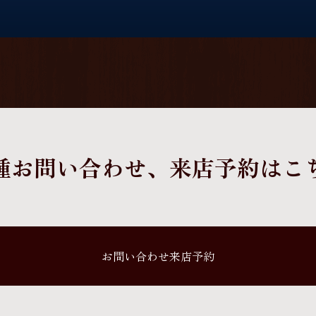
種お問い合わせ、
来店予約はこ
お問い合わせ来店予約