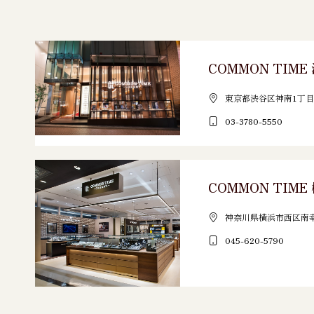
COMMON TIM
東京都渋谷区神南1丁目1
03-3780-5550
COMMON TIME
神奈川県横浜市西区南幸2-1
045-620-5790