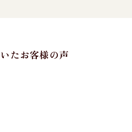
だいたお客様の声