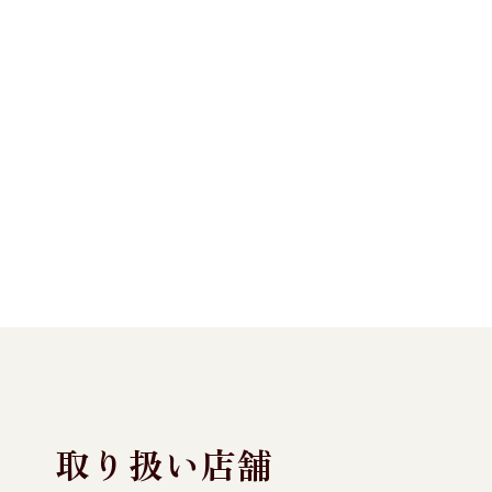
取り扱い店舗