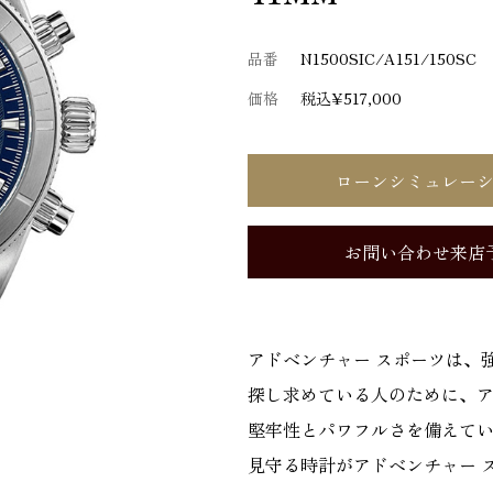
品番
N1500SIC/A151/150SC
価格
税込¥517,000
ローンシミュレー
お問い合わせ来店
アドベンチャー スポーツは、
探し求めている人のために、
堅牢性とパワフルさを備えて
見守る時計がアドベンチャー 