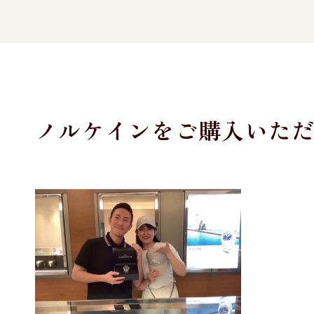
ノルケインをご購入いた