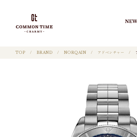
NEW
TOP
BRAND
NORQAIN
アドベンチャー