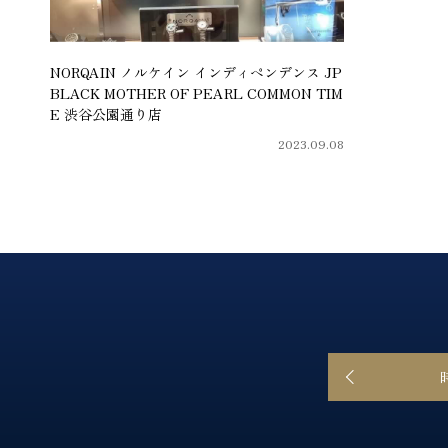
NORQAIN ノルケイン インディペンデンス JP
BLACK MOTHER OF PEARL COMMON TIM
E 渋谷公園通り店
2023.09.08