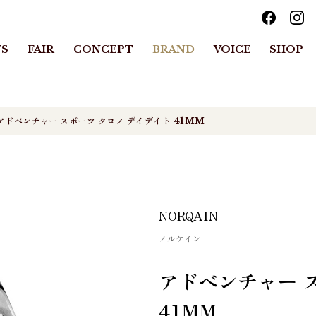
S
FAIR
CONCEPT
BRAND
VOICE
SHOP
アドベンチャー スポーツ クロノ デイデイト 41MM
NORQAIN
ノルケイン
アドベンチャー 
41MM