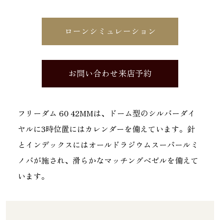
ローンシミュレーション
お問い合わせ来店予約
フリーダム 60 42MMは、ドーム型のシルバーダイ
ヤルに3時位置にはカレンダーを備えています。針
とインデックスにはオールドラジウムスーパールミ
ノバが施され、滑らかなマッチングベゼルを備えて
います。