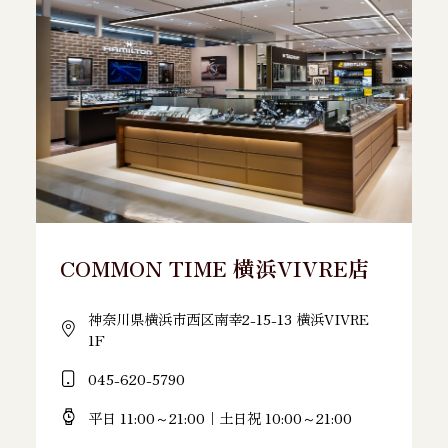
COMMON TIME 横浜VIVRE店
神奈川県横浜市西区南幸2-15-13 横浜VIVRE
1F
045-620-5790
平日 11:00～21:00｜土日祝 10:00～21:00