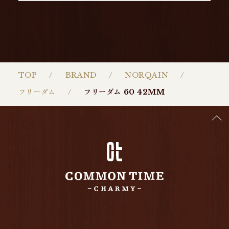
TOP
BRAND
NORQAIN
フリーダム
フリーダム 60 42MM