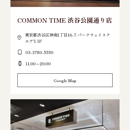
COMMON TIME 渋谷公園通り店
東京都渋谷区神南1丁目16-7 パークウェイスク
エア'1 1F
03-3780-5550
11:00～20:00
Google Map