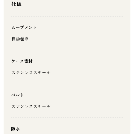
仕様
ムーブメント
自動巻き
ケース素材
ステンレススチール
ベルト
ステンレススチール
防水