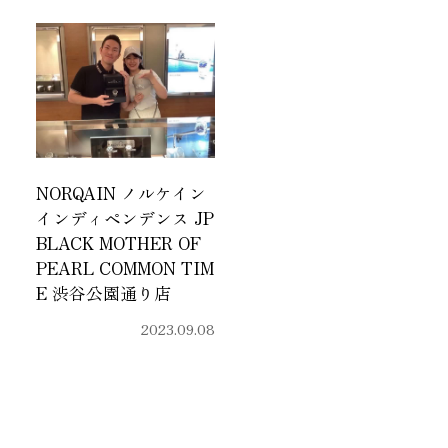
NORQAIN ノルケイン
インディペンデンス JP
BLACK MOTHER OF
PEARL COMMON TIM
E 渋谷公園通り店
2023.09.08