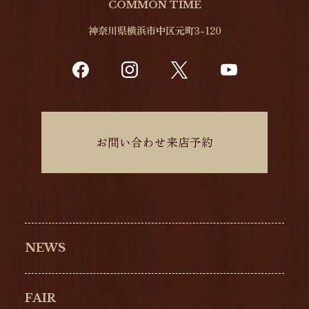
COMMON TIME
神奈川県横浜市中区元町3-120
お問い合わせ来店予約
NEWS
FAIR