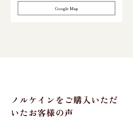
Google Map
ノルケインをご購入いただ
いたお客様の声