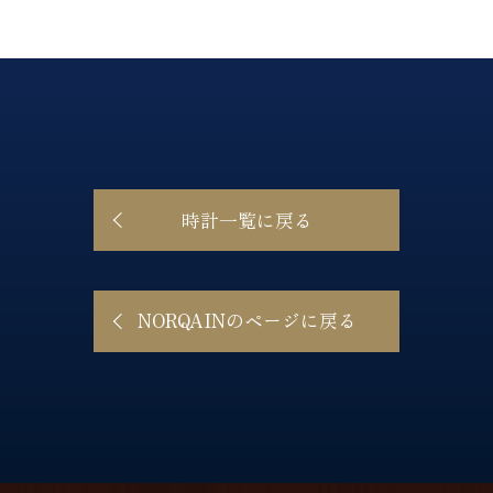
時計一覧に戻る
NORQAINのページに戻る