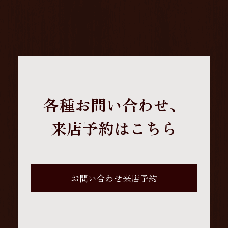
各種お問い合わせ、
来店予約はこちら
お問い合わせ来店予約