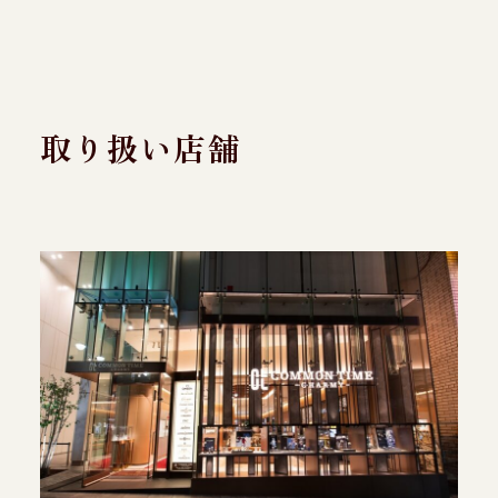
取り扱い店舗