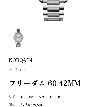
NORQAIN
ノルケイン
フリーダム 60 42MM
品番
N2000S02A/S201/201S
価格
税込¥379,500