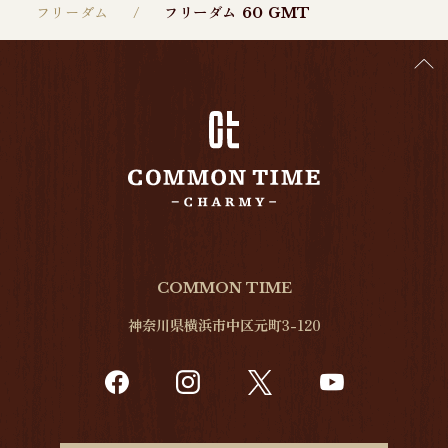
フリーダム
フリーダム 60 GMT
COMMON TIME
神奈川県横浜市中区元町3-120