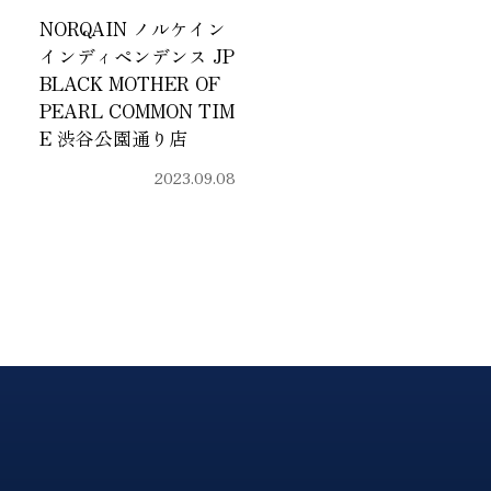
NORQAIN ノルケイン
インディペンデンス JP
BLACK MOTHER OF
PEARL COMMON TIM
E 渋谷公園通り店
2023.09.08