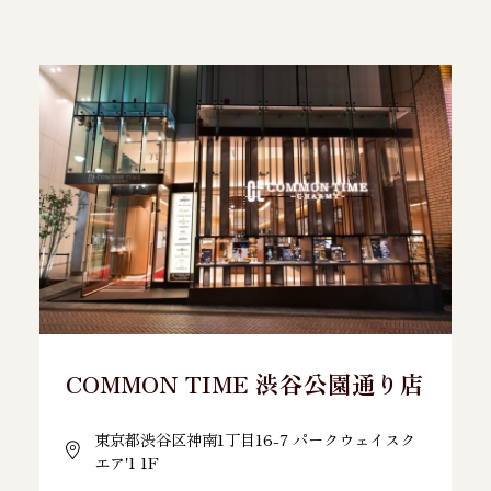
COMMON TIME 渋谷公園通り店
東京都渋谷区神南1丁目16-7 パークウェイスク
エア'1 1F