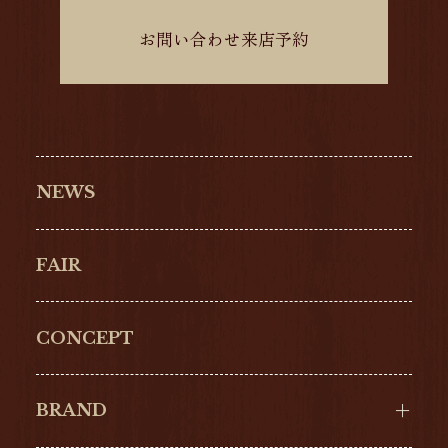
お問い合わせ来店予約
NEWS
FAIR
CONCEPT
BRAND