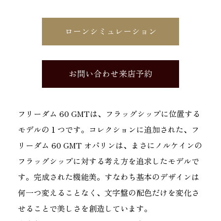
ローンシミュレーション
お問い合わせ来店予約
フリーダム 60 GMTは、フラッグシップに位置する
モデルの１つです。コレクションに追加された、フ
リーダム 60 GMT オパリンは、まさにノルケインの
フラッグシップに対する考え方を追求したモデルで
す。完成された機能美。すなわち基本のデザインは
何一つ変えることなく、文字盤の配色だけを変化さ
せることで美しさを創造しています。