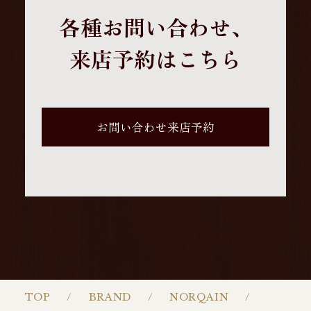
各種お問い合わせ、
来店予約はこちら
お問い合わせ来店予約
TOP
BRAND
NORQAIN