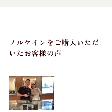
ノルケインをご購入いただ
いたお客様の声