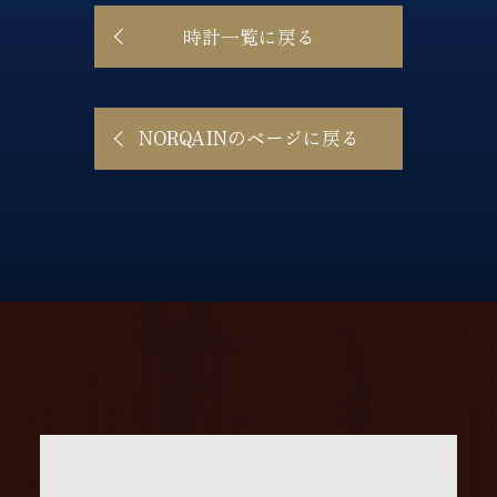
時計一覧に戻る
NORQAINのページに戻る