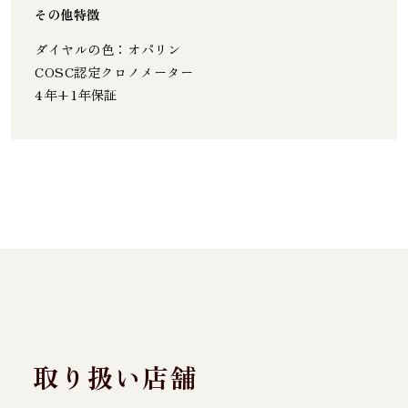
その他特徴
ダイヤルの色：オパリン
COSC認定クロノメーター
4年+1年保証
取り扱い店舗