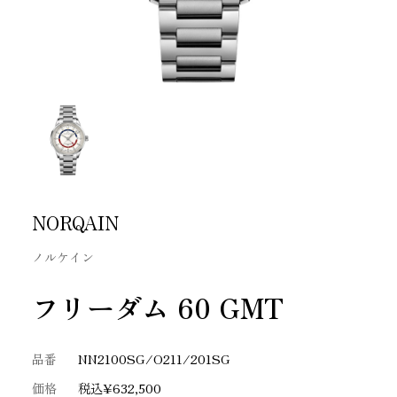
NORQAIN
ノルケイン
フリーダム 60 GMT
品番
NN2100SG/O211/201SG
価格
税込¥632,500