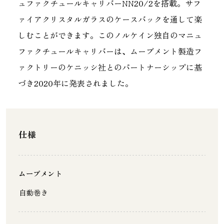
ュファクチュールキャリバーNN20/2を搭載。サフ
ァイアクリスタルガラスのケースバックを通して楽
しむことができます。このノルケイン独自のマニュ
ファクチュールキャリバーは、ムーブメント製造フ
ァクトリーのケニッシ社とのパートナーシップに基
づき2020年に発表されました。
仕様
ムーブメント
自動巻き