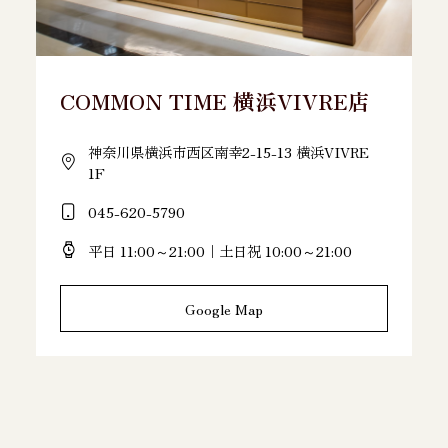
COMMON TIME 横浜VIVRE店
神奈川県横浜市西区南幸2-15-13 横浜VIVRE
1F
045-620-5790
平日 11:00～21:00｜土日祝 10:00～21:00
Google Map