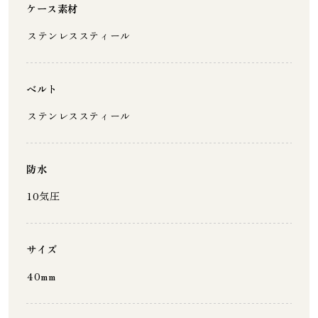
ケース素材
ステンレススティール
ベルト
ステンレススティール
防水
10気圧
サイズ
40mm