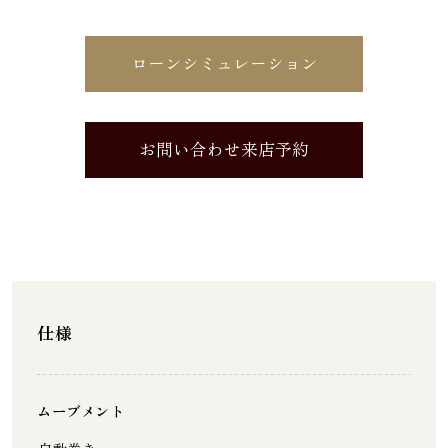
ローンシミュレーション
お問い合わせ来店予約
仕様
ムーブメント