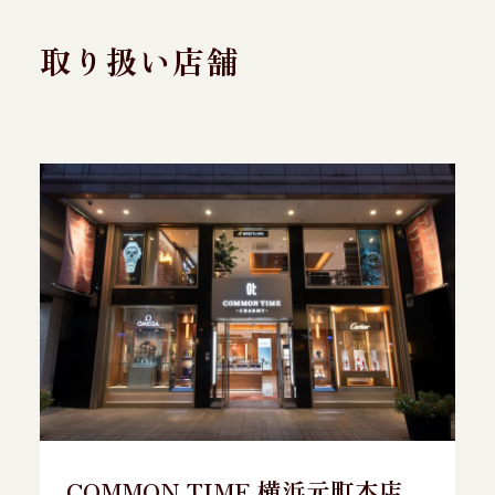
取り扱い店舗
COMMON TIME 横浜元町本店