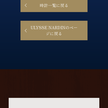
時計一覧に戻る
ULYSSE NARDINのペー
ジに戻る