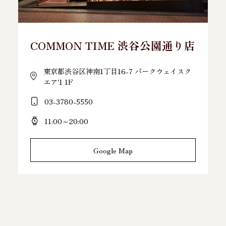
COMMON TIME 渋谷公園通り店
東京都渋谷区神南1丁目16-7 パークウェイスク
エア'1 1F
03-3780-5550
11:00～20:00
Google Map