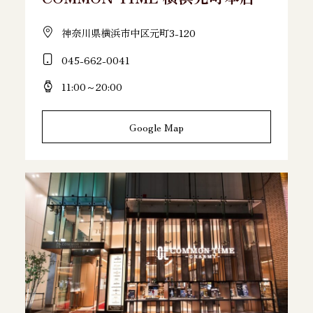
神奈川県横浜市中区元町3-120
045-662-0041
11:00～20:00
Google Map