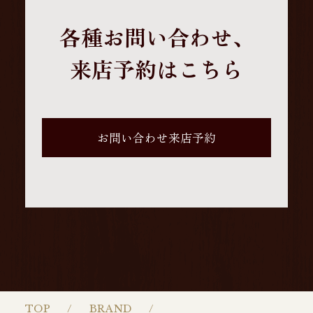
各種お問い合わせ、
来店予約はこちら
お問い合わせ来店予約
TOP
BRAND