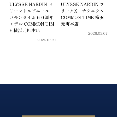
ULYSSE NARDIN マ
ULYSSE NARDIN フ
リーントルピユール
リークX チタニウム
コモンタイム６０周年
COMMON TIME 横浜
モデル COMMON TIM
元町本店
E 横浜元町本店
2026.03.07
2026.03.31