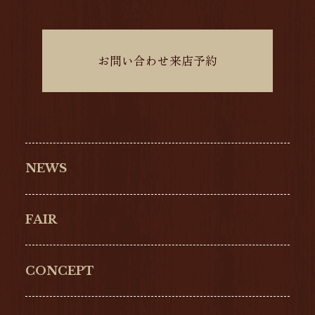
お問い合わせ来店予約
NEWS
FAIR
CONCEPT