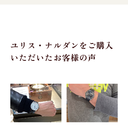
ユリス・ナルダンをご購入
いただいたお客様の声