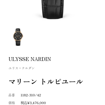
ULYSSE NARDIN
ユリス・ナルダン
マリーン トルピユール
品番
1182-310/42
価格
税込¥3,476,000