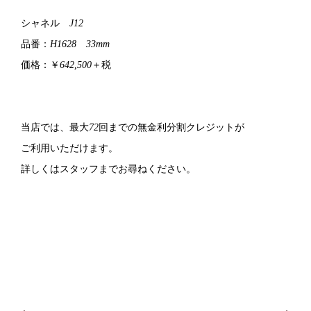
シャネル
J12
品番：
H1628
33mm
価格：￥
642,500
＋税
当店では、最大
72
回までの無金利分割クレジットが
ご利用いただけます。
詳しくはスタッフまでお尋ねください。