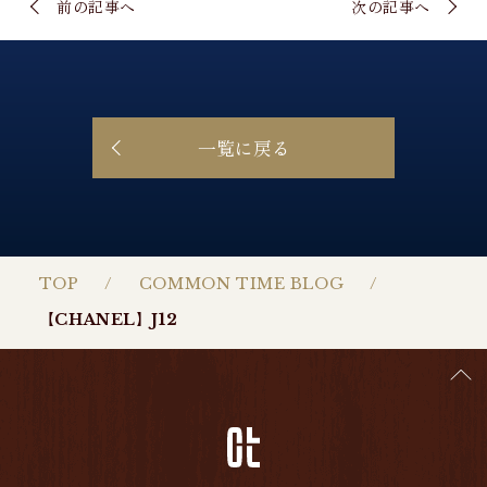
前の記事へ
次の記事へ
一覧に戻る
TOP
COMMON TIME BLOG
【CHANEL】J12