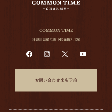
COMMON TIME
神奈川県横浜市中区元町3-120
お問い合わせ来店予約