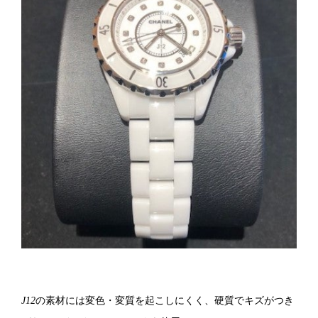
J12
の素材には変色・変質を起こしにくく、硬質でキズがつき