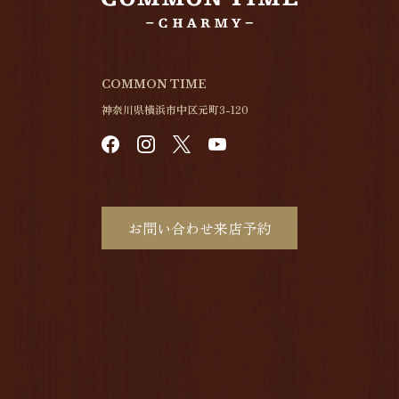
COMMON TIME
神奈川県横浜市中区元町3-120
お問い合わせ来店予約