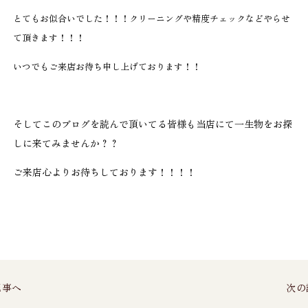
とてもお似合いでした！！！クリーニングや精度チェックなどやらせ
て頂きます！！！
いつでもご来店お待ち申し上げております！！
そしてこのブログを読んで頂いてる皆様も当店にて一生物をお探
しに来てみませんか？？
ご来店心よりお待ちしております！！！！
記事へ
次の