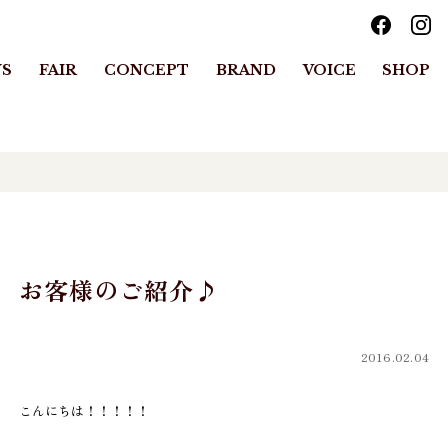
S
FAIR
CONCEPT
BRAND
VOICE
SHOP
お客様のご紹介♪
2016.02.04
こんにちは！！！！！