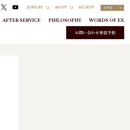
RECRUIT
JEWELRY
ABOUT
日本語
AFTER SERVICE
PHILOSOPHY
WORDS OF EX
お問い合わせ来店予約