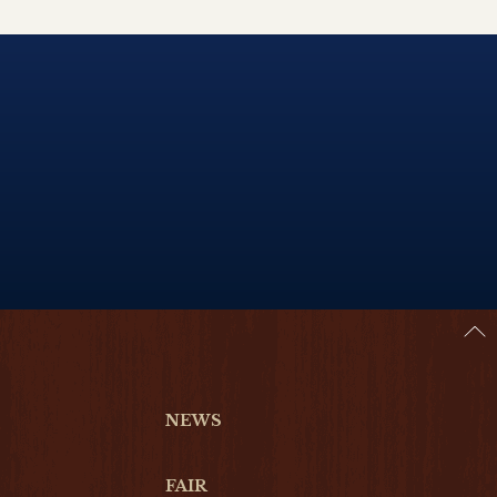
NEWS
FAIR