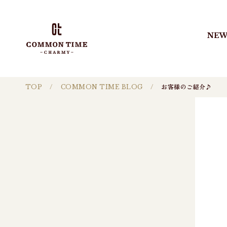
NEW
TOP
COMMON TIME BLOG
お客様のご紹介♪