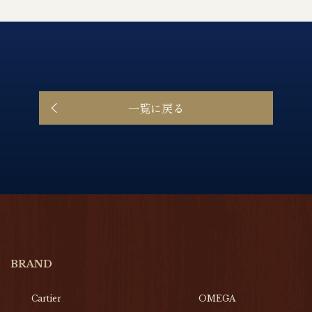
一覧に戻る
BRAND
Cartier
OMEGA