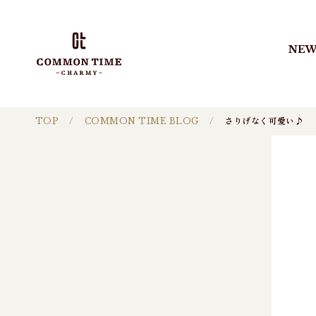
NEW
TOP
COMMON TIME BLOG
さりげなく可愛い♪