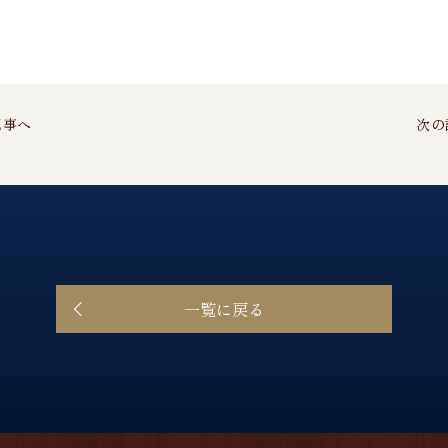
記事へ
次の
一覧に戻る