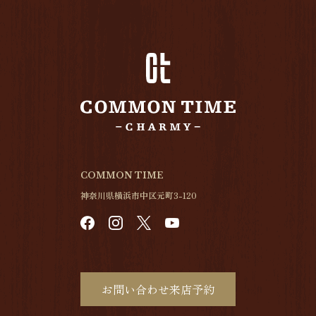
COMMON TIME
神奈川県横浜市中区元町3-120
お問い合わせ来店予約