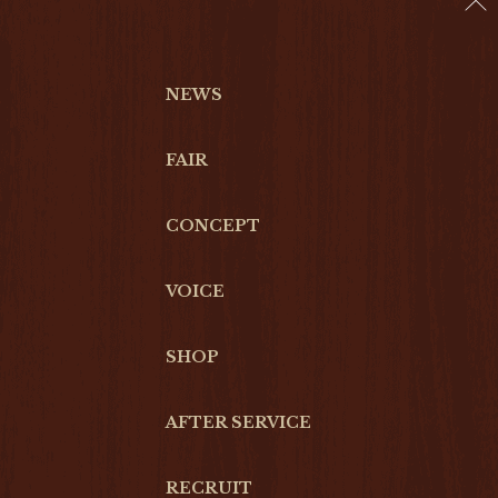
NEWS
FAIR
CONCEPT
VOICE
SHOP
AFTER SERVICE
RECRUIT