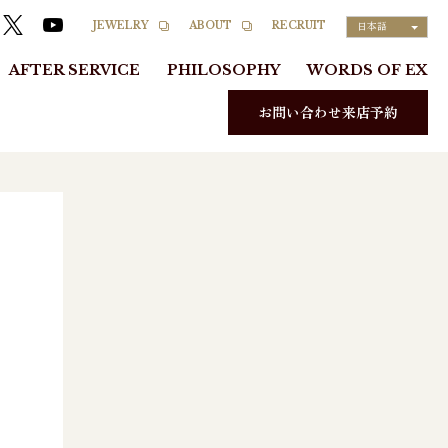
RECRUIT
JEWELRY
ABOUT
日本語
AFTER SERVICE
PHILOSOPHY
WORDS OF EX
お問い合わせ来店予約