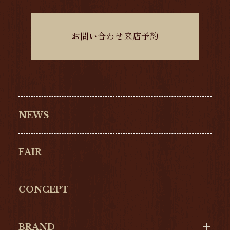
お問い合わせ来店予約
NEWS
FAIR
CONCEPT
BRAND