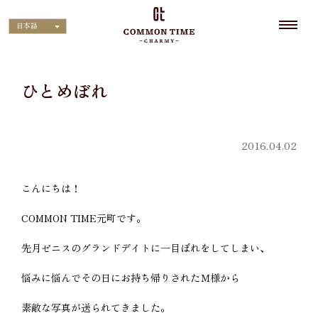
日本語
ひとめぼれ
2016.04.02
こんにちは！
COMMON TIME元町です。
先月ゼニスのグランドデイトに一目ぼれをしてしまい、
悩みに悩んでその日にお持ち帰りされたＭ様から
素敵な写真が送られてきました。