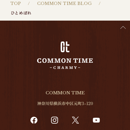
TOP
COMMON TIME BLOG
ひとめぼれ
COMMON TIME
神奈川県横浜市中区元町3-120