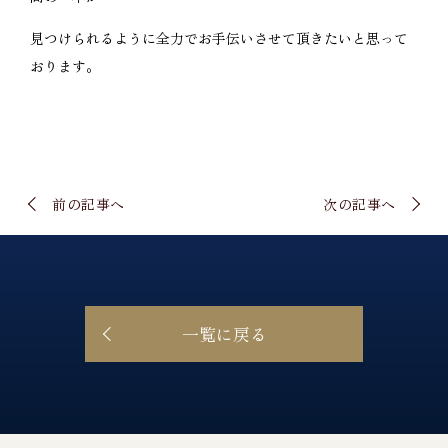
見つけられるように全力でお手伝いさせて頂きたいと思って
おります。
前の記事へ
次の記事へ
一覧に戻る