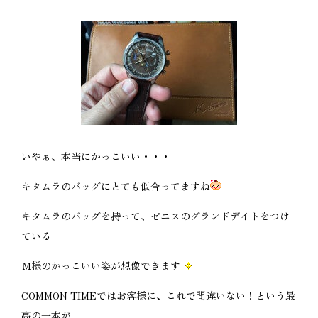
いやぁ、本当にかっこいい・・・
キタムラのバッグにとても似合ってますね
キタムラのバッグを持って、ゼニスのグランドデイトをつけ
ている
Ｍ様のかっこいい姿が想像できます
COMMON TIMEではお客様に、これで間違いない！という最
高の一本が