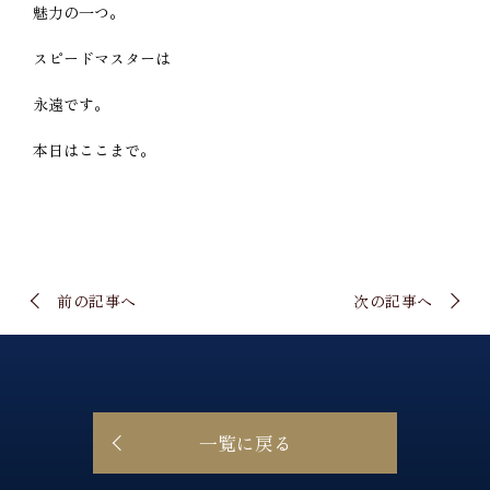
魅力の一つ。
スピードマスターは
永遠です。
本日はここまで。
前の記事へ
次の記事へ
一覧に戻る