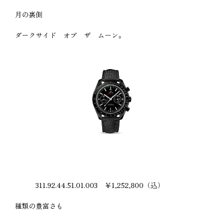
月の裏側
ダークサイド オブ ザ ムーン。
311.92.44.51.01.003 ￥1,252,800（込）
種類の豊富さも