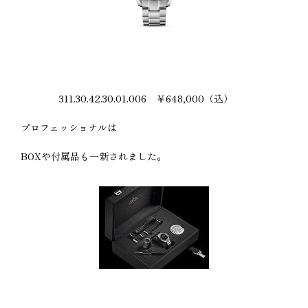
311.30.42.30.01.006 ￥648,000（込）
プロフェッショナルは
BOXや付属品も一新されました。