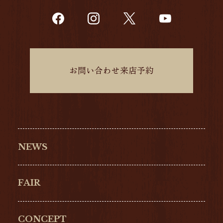
お問い合わせ来店予約
NEWS
FAIR
CONCEPT