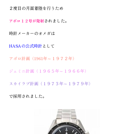
２度目の月面着陸を行うため
されました。
アポロ１２号が発射
時計メーカーのオメガは
NASAの公式時計
として
アポロ計画（1961年～１９７２年）
ジェミニ計画（１９６５年～１９６６年）
スカイラブ計画（１９７３年～１９７９年）
で採用されました。