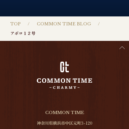
TOP
COMMON TIME BLOG
アポロ１２号
COMMON TIME
神奈川県横浜市中区元町3-120