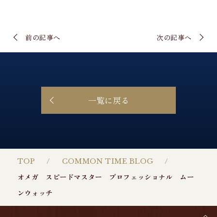
前の記事へ
次の記事へ
一覧に戻る
TOP
COMMON TIME BLOG
オメガ スピードマスター プロフェッショナル ムー
ンウォッチ