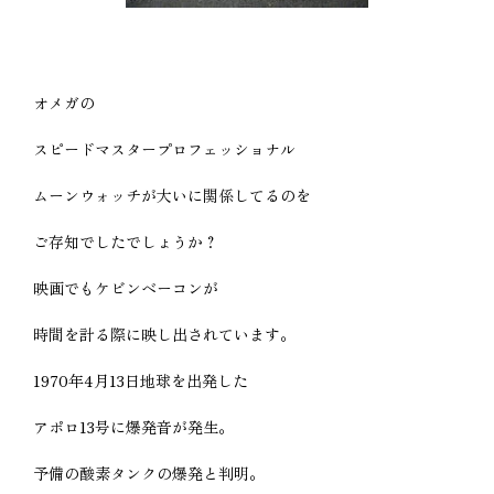
オメガの
スピードマスタープロフェッショナル
ムーンウォッチが大いに関係してるのを
ご存知でしたでしょうか？
映画でもケビンベーコンが
時間を計る際に映し出されています。
1970年4月13日地球を出発した
アポロ13号に爆発音が発生。
予備の酸素タンクの爆発と判明。