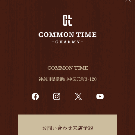
COMMON TIME
神奈川県横浜市中区元町3-120
お問い合わせ来店予約