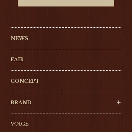
NEWS
FAIR
CONCEPT
BRAND
VOICE
Cartier
OMEGA