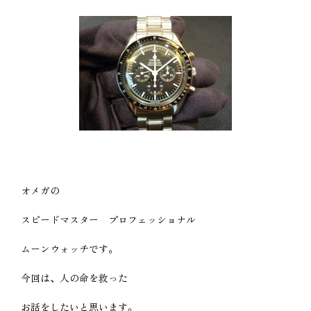
オメガの
スピードマスター プロフェッショナル
ムーンウォッチです。
今回は、人の命を救った
お話をしたいと思います。