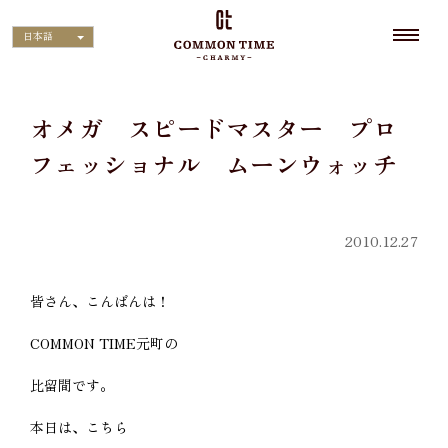
日本語
オメガ スピードマスター プロ
フェッショナル ムーンウォッチ
2010.12.27
皆さん、こんばんは！
COMMON TIME元町の
比留間です。
本日は、こちら