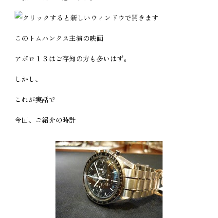
このトムハンクス主演の映画
アポロ１３はご存知の方も多いはず。
しかし、
これが実話で
今回、ご紹介の時計