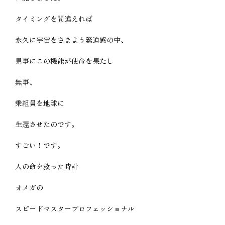
タイミングを間違えれば
永久に宇宙をさまよう緊迫感の中、
見事にこの機能が使命を果たし
無事、
乗組員を地球に
生還させたのです。
すごい！です。
人の命を救った時計
オメガの
スピードマスタープロフェッショナル