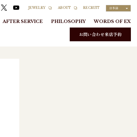
RECRUIT
JEWELRY
ABOUT
日本語
AFTER SERVICE
PHILOSOPHY
WORDS OF EX
お問い合わせ来店予約