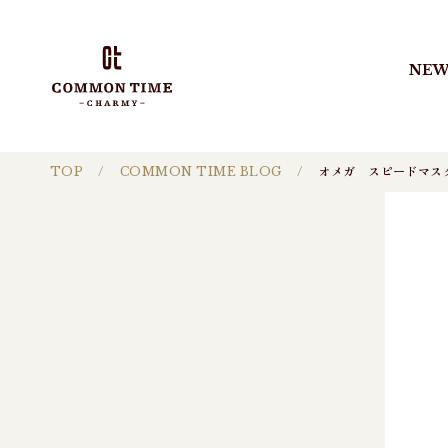
NEW
TOP
COMMON TIME BLOG
オメガ スピードマス