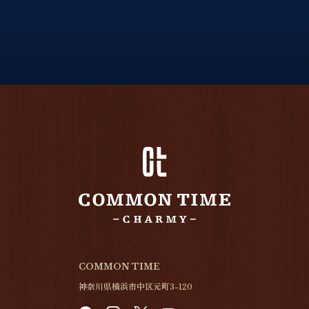
COMMON TIME
神奈川県横浜市中区元町3-120