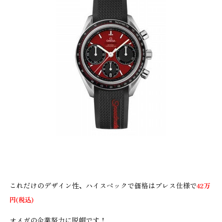
これだけのデザイン性、ハイスペックで価格はブレス仕様で
42万
円(税込)
オメガの企業努力に脱帽です！