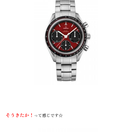
そうきたか！
って感じです☆