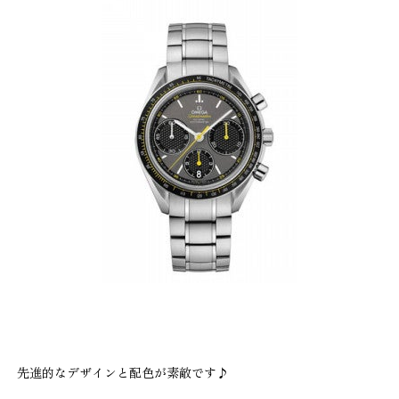
先進的なデザインと配色が素敵です♪