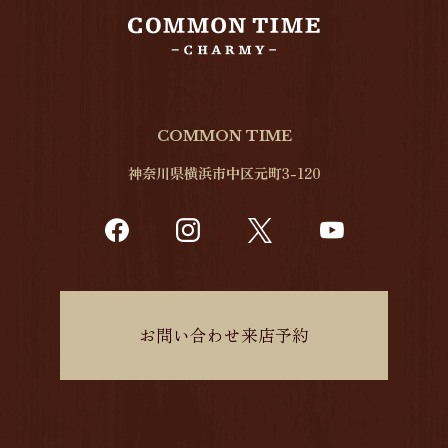
COMMON TIME
神奈川県横浜市中区元町3-120
お問い合わせ来店予約