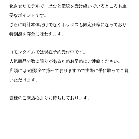
化させたモデルで、歴史と伝統を受け継いでいるところも重
要なポイントです。
さらに時計本体だけでなくボックスも限定仕様になっており
特別感を存分に味わえます。
コモンタイムでは現在予約受付中です。
人気商品で数に限りがあるためお早めにご連絡ください。
店頭には
5
種類全て揃っておりますので実際に手に取ってご覧
いただけます。
皆様のご来店心よりお待ちしております。