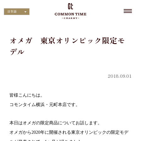
日本語
オメガ 東京オリンピック限定モ
デル
2018.09.01
皆様こんにちは。
コモンタイム横浜・元町本店です。
本日はオメガの限定商品についてお話します。
オメガから
2020
年に開催される東京オリンピックの限定モデ