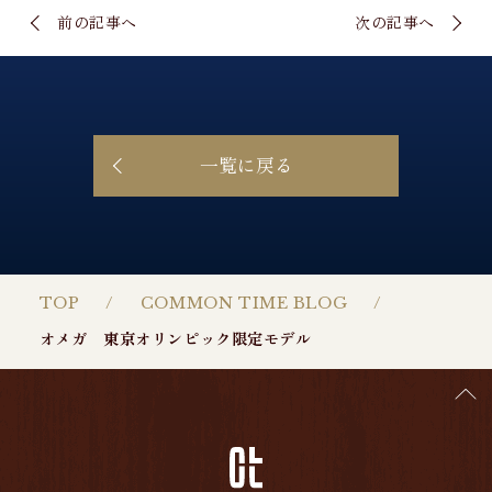
前の記事へ
次の記事へ
一覧に戻る
TOP
COMMON TIME BLOG
オメガ 東京オリンピック限定モデル