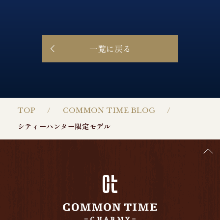
一覧に戻る
TOP
COMMON TIME BLOG
シティーハンター限定モデル