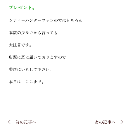
プレゼント。
シティーハンターファンの方はもちろん
本数の少なさから言っても
大注目です。
店頭に既に届いておりますので
遊びにいらして下さい。
本日は ここまで。
前の記事へ
次の記事へ