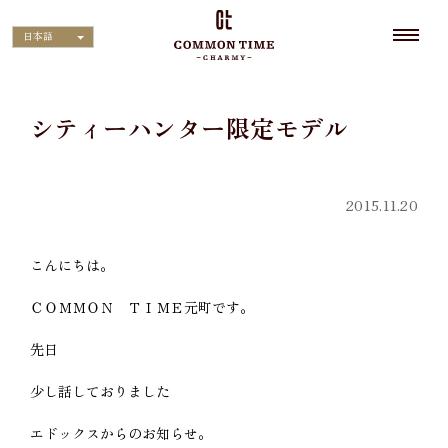
日本語
シティーハンター限定モデル
2015.11.20
こんにちは。
ＣＯＭＭＯＮ ＴＩＭＥ元町です。
先日
少し話しておりました
エドックスからのお知らせ。