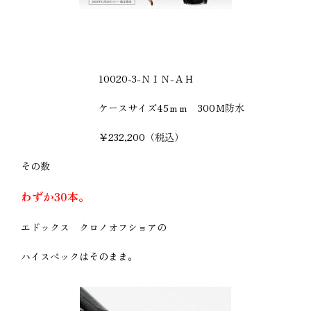
10020-3-ＮＩＮ-ＡＨ
ケースサイズ45ｍｍ 300Ｍ防水
￥232,200（税込）
その数
わずか30本。
エドックス クロノオフショアの
ハイスペックはそのまま。