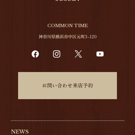
COMMON TIME
神奈川県横浜市中区元町3-120
お問い合わせ来店予約
NEWS