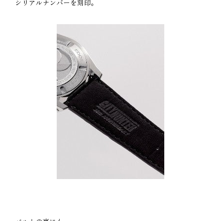
シリアルナンバーを刻印。