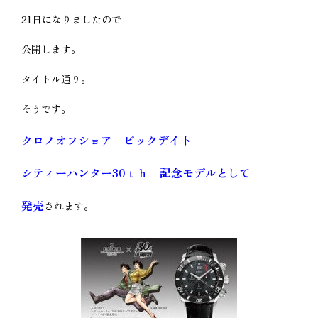
21日になりましたので
公開します。
タイトル通り。
そうです。
クロノオフショア ビックデイト
シティーハンター30ｔｈ 記念モデルとして
発売
されます。