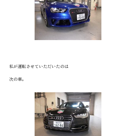
私が運転させていただいたのは
次の車。