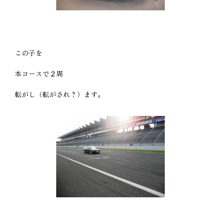
この子を
本コースで２周
転がし（転がされ？）ます。