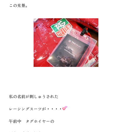
この光景。
私の名前が刺しゅうされた
レーシングスーツが・・・・
午前中 タグホイヤーの