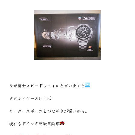
なぜ富士スピードウェイかと言いますと
タグホイヤーといえば
モータースポーツとつながりが深いから。
現在もドイツの高級自動車