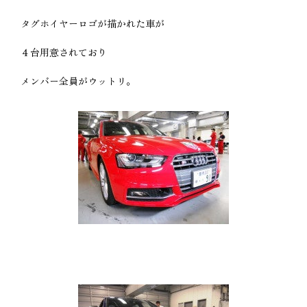
タグホイヤーロゴが描かれた車が
４台用意されており
メンバー全員がウットリ。