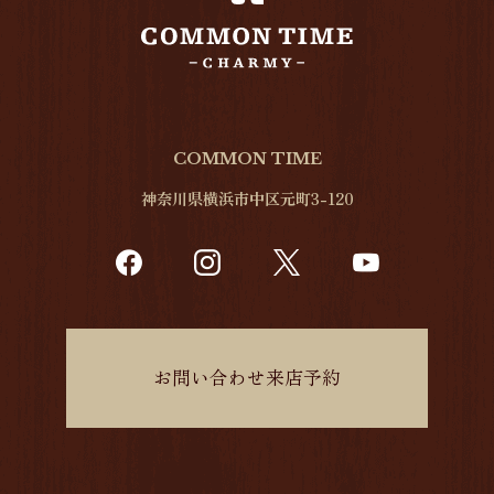
COMMON TIME
神奈川県横浜市中区元町3-120
お問い合わせ来店予約