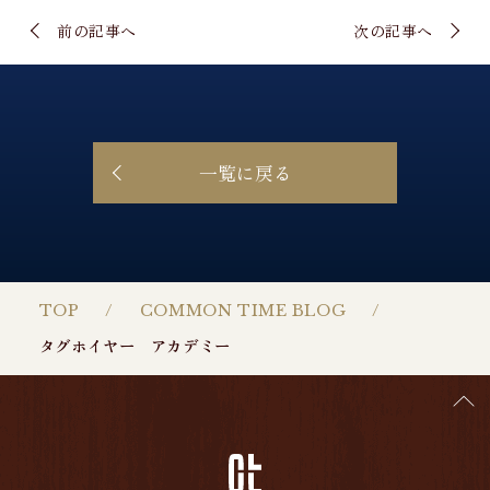
前の記事へ
次の記事へ
一覧に戻る
TOP
COMMON TIME BLOG
タグホイヤー アカデミー