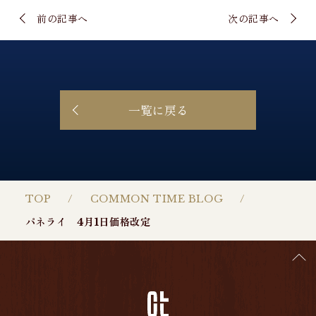
前の記事へ
次の記事へ
一覧に戻る
TOP
COMMON TIME BLOG
パネライ 4月1日価格改定