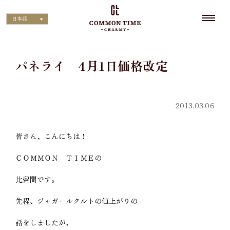
日本語
パネライ 4月1日価格改定
2013.03.06
皆さん、こんにちは！
ＣＯＭＭＯＮ ＴＩＭＥの
比留間です。
先程、ジャガールクルトの値上がりの
話をしましたが、