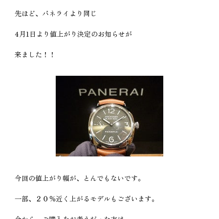
先ほど、パネライより同じ
4月1日より値上がり決定のお知らせが
来ました！！
今回の値上がり幅が、とんでもないです。
一部、２０％近く上がるモデルもございます。
今から、ご購入をお考えだった方は、