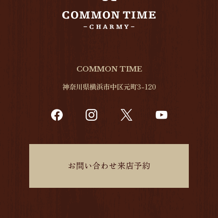
COMMON TIME
神奈川県横浜市中区元町3-120
お問い合わせ来店予約