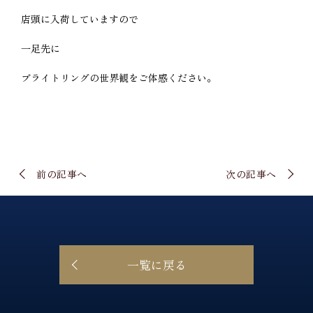
店頭に入荷していますので
一足先に
ブライトリングの世界観をご体感ください。
前の記事へ
次の記事へ
一覧に戻る