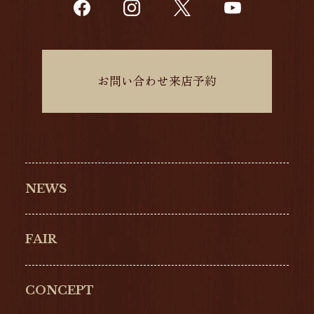
お問い合わせ来店予約
NEWS
FAIR
CONCEPT