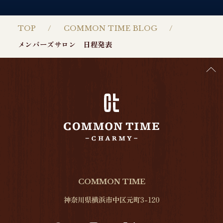
TOP
COMMON TIME BLOG
メンバーズサロン 日程発表
COMMON TIME
神奈川県横浜市中区元町3-120