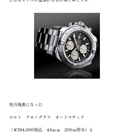
先行発表になった
コルト クロノグラフ オートマチック
（￥594,000税込 44ｍｍ 200ｍ防水）も