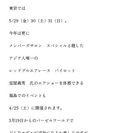
東京では
5/29（金）30（土）31（日）。
今年は更に
メンバーズサロン スペシャルと題した
アジア人唯一の
レッドブルエアレース パイロット
室屋義秀 氏のエアショーを体感できる
福島でのイベントも
4/25（土）に開催されます。
3月19日からのバーゼルワールドで
どんなモデルが追加になるか楽しみですが