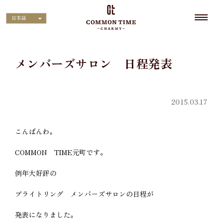
日本語
メンバーズサロン 日程発表
2015.03.17
こんばんわ。
COMMON TIME元町です。
例年大好評の
ブライトリング メンバーズサロンの日程が
発表になりました。