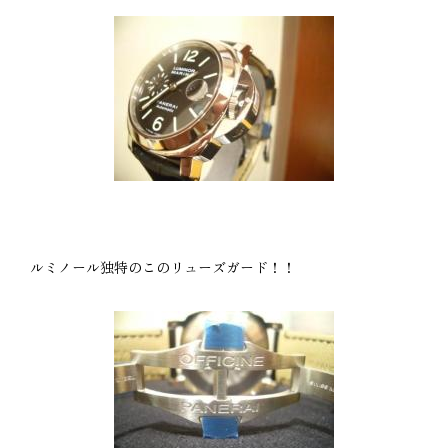
ルミノール独特のこのリューズガード！！