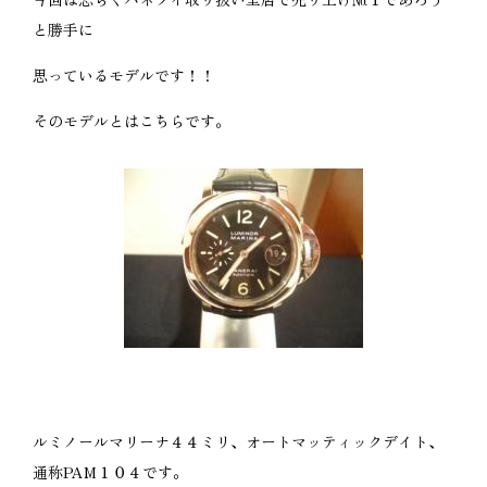
と勝手に
思っているモデルです！！
そのモデルとはこちらです。
ルミノールマリーナ４４ミリ、オートマッティックデイト、
通称PAM１０４です。