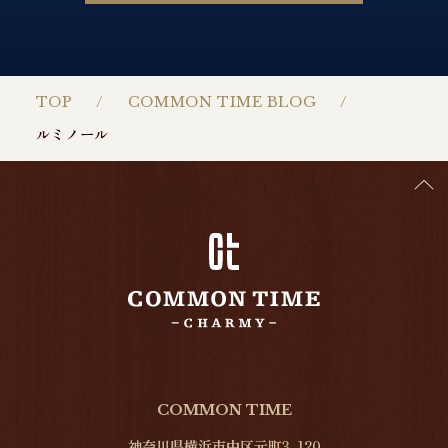
TOP
COMMON TIME BLOG
ルミノール
COMMON TIME
神奈川県横浜市中区元町3-120