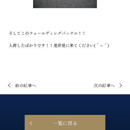
そしてこのフォールディングバックル！！
入荷したばかりです！！是非見に来てください(＾～＾)
前の記事へ
次の記事へ
一覧に戻る