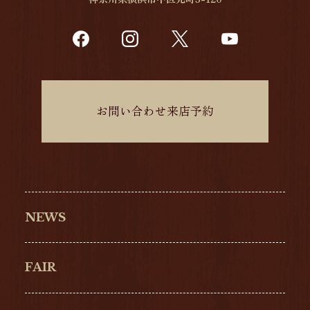
お問い合わせ来店予約
NEWS
FAIR