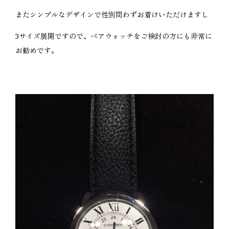
またシンプルなデザインで性別問わずお着けいただけますし
3サイズ展開ですので、ペアウォッチをご検討の方にも非常に
お勧めです。