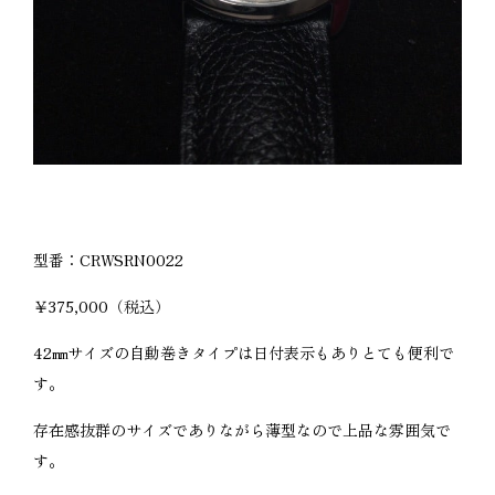
型番：CRWSRN0022
￥375,000（税込）
42㎜サイズの自動巻きタイプは日付表示もありとても便利で
す。
存在感抜群のサイズでありながら薄型なので上品な雰囲気で
す。