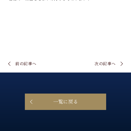
前の記事へ
次の記事へ
一覧に戻る