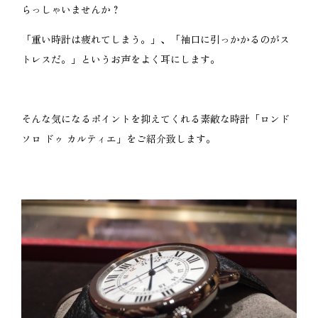
らっしゃいませんか？
「重い時計は疲れてしまう。」、「袖口に引っかかるのがス
トレスだ。」というお声をよく耳にします。
そんな気になるポイントを抑えてくれる素敵な時計「ロンド
ソロ ドゥ カルティエ」をご紹介致します。