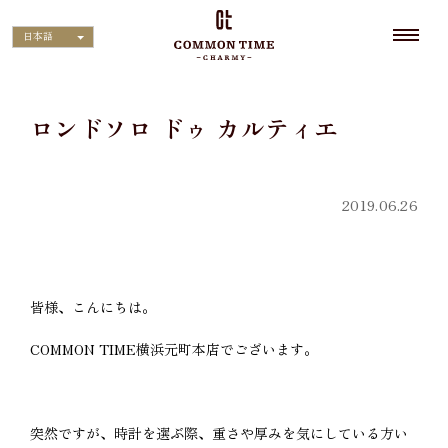
日本語
ロンドソロ ドゥ カルティエ
2019.06.26
皆様、こんにちは。
COMMON TIME横浜元町本店でございます。
突然ですが、時計を選ぶ際、重さや厚みを気にしている方い