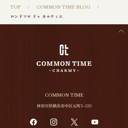
TOP
COMMON TIME BLOG
ロンドソロ ドゥ カルティエ
COMMON TIME
神奈川県横浜市中区元町3-120