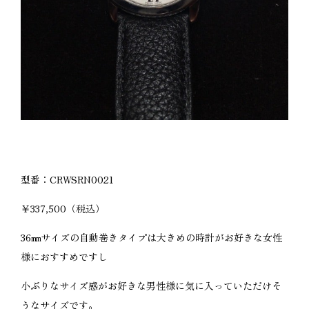
型番：CRWSRN0021
￥337,500（税込）
36㎜サイズの自動巻きタイプは大きめの時計がお好きな女性
様におすすめですし
小ぶりなサイズ感がお好きな男性様に気に入っていただけそ
うなサイズです。