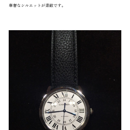
華奢なシルエットが素敵です。