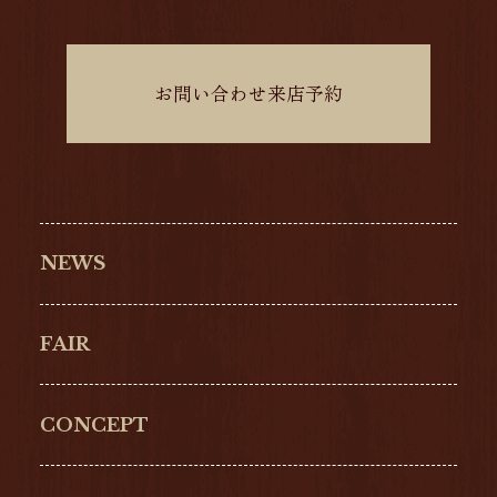
お問い合わせ来店予約
NEWS
FAIR
CONCEPT