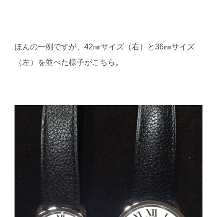
ほんの一例ですが、42㎜サイズ（右）と36㎜サイズ
（左）を並べた様子がこちら。