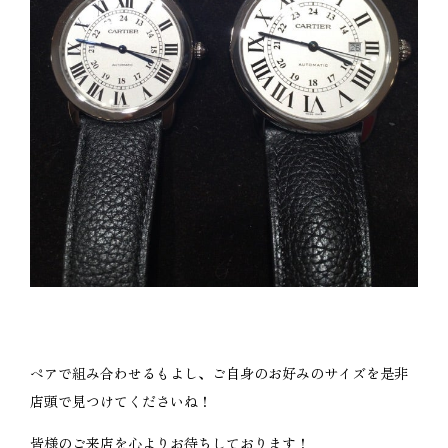
ペアで組み合わせるもよし、ご自身のお好みのサイズを是非
店頭で見つけてくださいね！
皆様のご来店を心よりお待ちしております！