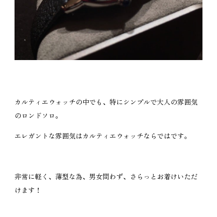
カルティエウォッチの中でも、特にシンプルで大人の雰囲気
のロンドソロ。
エレガントな雰囲気はカルティエウォッチならではです。
非常に軽く、薄型な為、男女問わず、さらっとお着けいただ
けます！