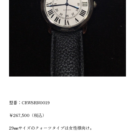
型番：CRWSRN0019
￥267,500（税込）
29㎜サイズのクォーツタイプは女性様向け。