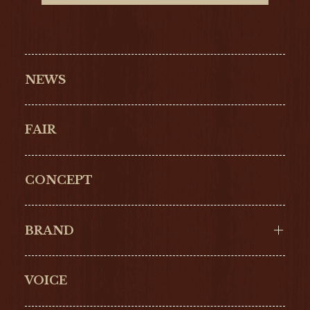
NEWS
FAIR
CONCEPT
BRAND
VOICE
Cartier
OMEGA