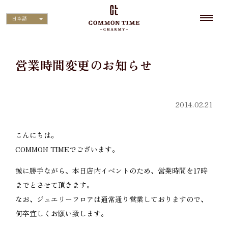
日本語
営業時間変更のお知らせ
2014.02.21
こんにちは。
COMMON TIMEでございます。
誠に勝手ながら、本日店内イベントのため、営業時間を17時
までとさせて頂きます。
なお、ジュエリーフロアは通常通り営業しておりますので、
何卒宜しくお願い致します。