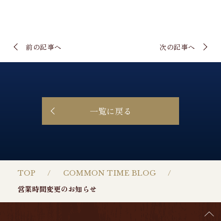
前の記事へ
次の記事へ
一覧に戻る
TOP
COMMON TIME BLOG
営業時間変更のお知らせ