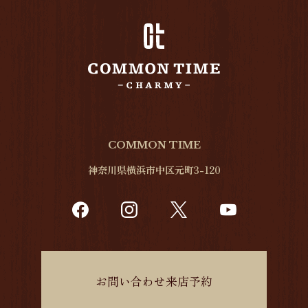
COMMON TIME
神奈川県横浜市中区元町3-120
お問い合わせ来店予約