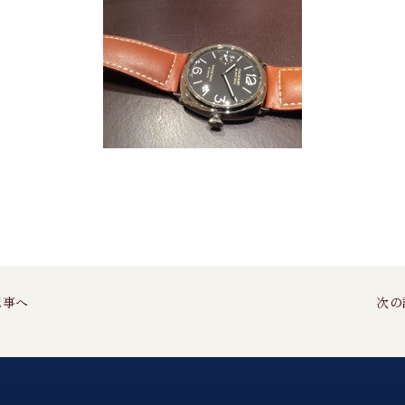
記事へ
次の