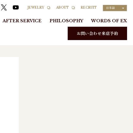
RECRUIT
JEWELRY
ABOUT
日本語
AFTER SERVICE
PHILOSOPHY
WORDS OF EX
お問い合わせ来店予約