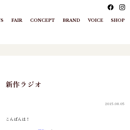
S
FAIR
CONCEPT
BRAND
VOICE
SHOP
新作ラジオ
2015.08.05
こんばんは！