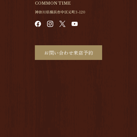
COMMON TIME
神奈川県横浜市中区元町3-120
お問い合わせ来店予約