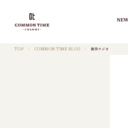
NEW
TOP
COMMON TIME BLOG
新作ラジオ