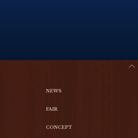
NEWS
FAIR
CONCEPT