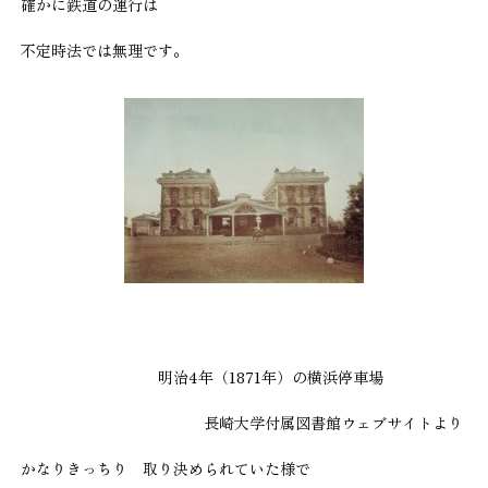
確かに鉄道の運行は
不定時法では無理です。
明治4年（1871年）の横浜停車場
長崎大学付属図書館ウェブサイトより
かなりきっちり 取り決められていた様で