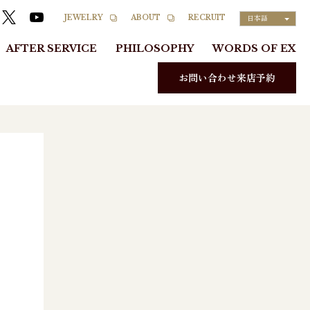
RECRUIT
JEWELRY
ABOUT
日本語
AFTER SERVICE
PHILOSOPHY
WORDS OF EX
お問い合わせ来店予約