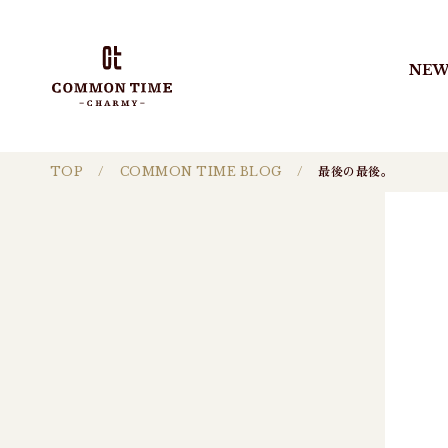
NEW
TOP
COMMON TIME BLOG
最後の最後。