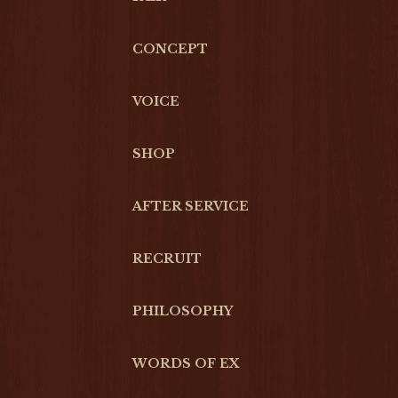
CONCEPT
VOICE
SHOP
AFTER SERVICE
RECRUIT
PHILOSOPHY
WORDS OF EX