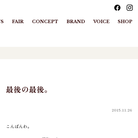
S
FAIR
CONCEPT
BRAND
VOICE
SHOP
最後の最後。
2015.11.26
こんばんわ。