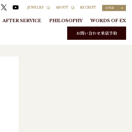
RECRUIT
JEWELRY
ABOUT
日本語
AFTER SERVICE
PHILOSOPHY
WORDS OF EX
お問い合わせ来店予約