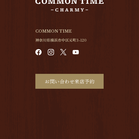
COMMON TIME
神奈川県横浜市中区元町3-120
お問い合わせ来店予約