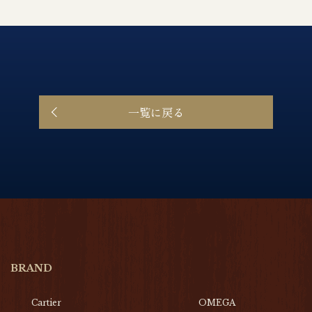
一覧に戻る
BRAND
Cartier
OMEGA