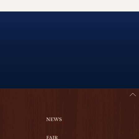
NEWS
FAIR