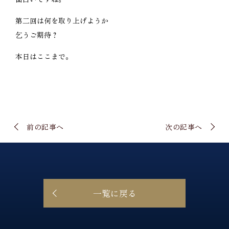
第二回は何を取り上げようか
乞うご期待？
本日はここまで。
前の記事へ
次の記事へ
一覧に戻る