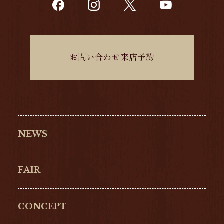
お問い合わせ来店予約
NEWS
FAIR
CONCEPT