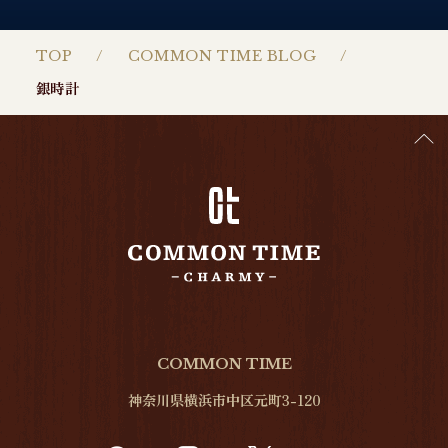
TOP
COMMON TIME BLOG
銀時計
COMMON TIME
神奈川県横浜市中区元町3-120