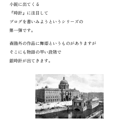
小説に出てくる
『時計』に注目して
ブログを書いみようというシリーズの
第一弾です。
森鴎外の作品に舞姫というものがありますが
そこにも物語の早い段階で
銀時計が出てきます。