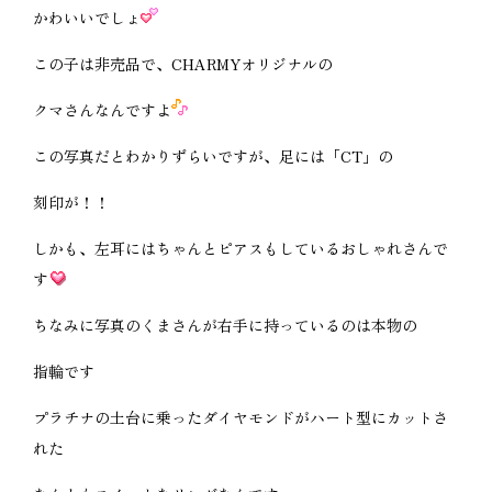
かわいいでしょ
この子は非売品で、CHARMYオリジナルの
クマさんなんですよ
この写真だとわかりずらいですが、足には「CT」の
刻印が！！
しかも、左耳にはちゃんとピアスもしているおしゃれさんで
す
ちなみに写真のくまさんが右手に持っているのは本物の
指輪です
プラチナの土台に乗ったダイヤモンドがハート型にカットさ
れた