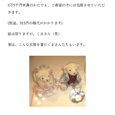
3万5千円未満のかたでも、ご希望の方には包装させていただ
きます。
(別途、315円の箱代がかかります)
話は戻りますが、くまさん（笑）
実は、こんな衣装を着たくまさんたちもいます。