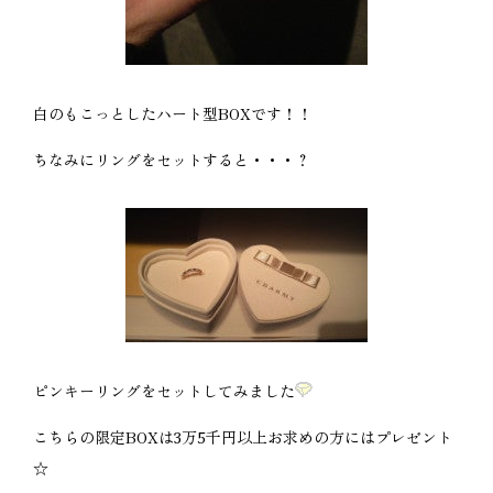
白のもこっとしたハート型BOXです！！
ちなみにリングをセットすると・・・？
ピンキーリングをセットしてみました
こちらの限定BOXは3万5千円以上お求めの方にはプレゼント
☆