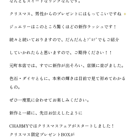
なんともスイートなリングなんです。
クリスマス、男性からのプレゼントにはもってこいですね
ジュエリーはこのところ驚くほどの新作ラッシュです！
続々と続いておりますので、だんだんとﾌﾞﾛｸﾞでもご紹介
していかれたらと思いますので、ご期待ください！！
元町本店では、すでに新作が出そろい、店頭に並びました。
色石・ダイヤともに、本来の輝きは目前で見て初めてわかる
もの。
ぜひ一度肌に合わせてお楽しみください。
新作と一緒に、先日お伝えしたように
CHARMYではクリスマスフェアがスタートしました！
クリスマス限定プレゼントBOXが