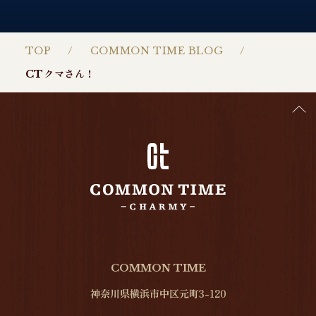
TOP
COMMON TIME BLOG
CTクマさん！
COMMON TIME
神奈川県横浜市中区元町3-120