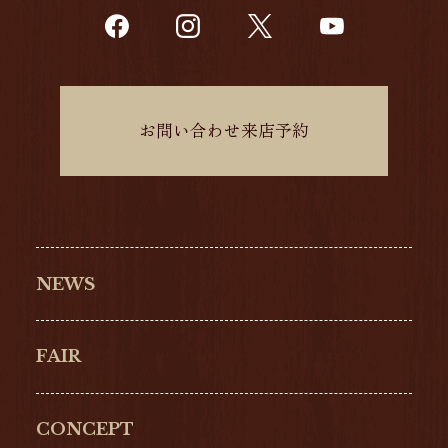
お問い合わせ来店予約
NEWS
FAIR
CONCEPT