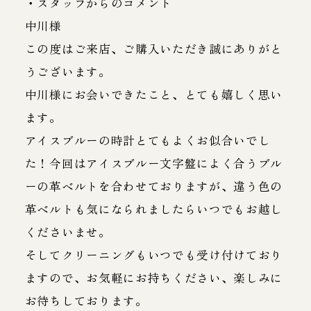
・スタッフからのコメント
中川様
この度はご来店、ご購入いただき誠にありがと
うございます。
中川様にお会いできたこと、とても嬉しく思い
ます。
アイスブルーの時計とてもよくお似合いでし
た！今回はアイスブルー文字盤によく合うブル
ーの革ベルトを合わせておりますが、違う色の
革ベルトも気になられましたらいつでもお越し
くださいませ。
そしてクリーニングもいつでも受け付けており
ますので、お気軽にお持ちください、楽しみに
お待ちしております。