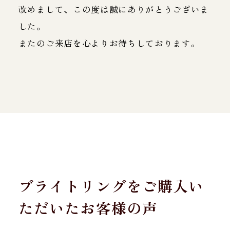
改めまして、この度は誠にありがとうございま
した。
またのご来店を心よりお待ちしております。
ブライトリングをご購入い
ただいたお客様の声