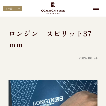
日本語
ロンジン スピリット37
ｍｍ
2024.08.24