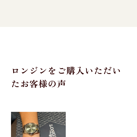
ロンジンをご購入いただい
たお客様の声