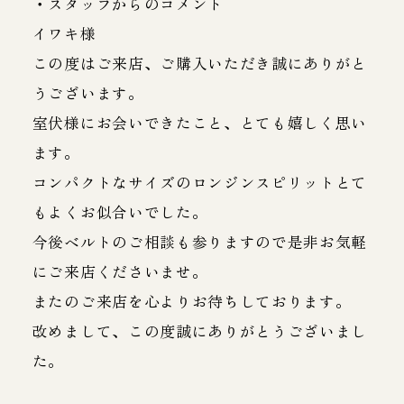
・スタッフからのコメント
イワキ様
この度はご来店、ご購入いただき誠にありがと
うございます。
室伏様にお会いできたこと、とても嬉しく思い
ます。
コンパクトなサイズのロンジンスピリットとて
もよくお似合いでした。
今後ベルトのご相談も参りますので是非お気軽
にご来店くださいませ。
またのご来店を心よりお待ちしております。
改めまして、この度誠にありがとうございまし
た。