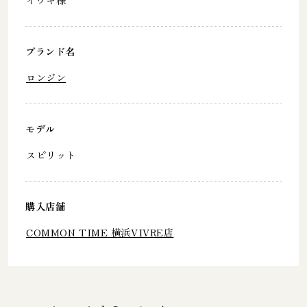
ブランド名
ロンジン
モデル
スピリット
購入店舗
COMMON TIME 横浜VIVRE店