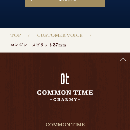
TOP
CUSTOMER VOICE
ロンジン スピリット37ｍｍ
COMMON TIME