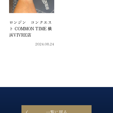
ロンジン コンクエス
ト COMMON TIME 横
浜VIVRE店
2024.08.24
一覧に戻る