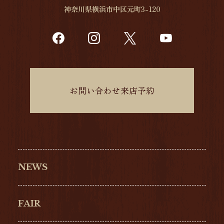
神奈川県横浜市中区元町3-120
お問い合わせ来店予約
NEWS
FAIR