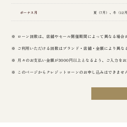
ボーナス月
夏（7月）、冬（1
ローン回数は、店舗やセール開催期間によって異なる場合
ご利用いただける回数はブランド・店舗・金額により異な
月々のお支払い金額が3000円以上となるよう、ご入力を
このページからクレジットローンのお申し込みはできませ