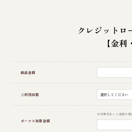
クレジットロ
【金利
商品金額
ご利用回数
※均等支払いご希望の場
ボーナス加算金額