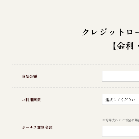
クレジットロ
【金利
商品金額
ご利用回数
※均等支払いご希望の場
ボーナス加算金額