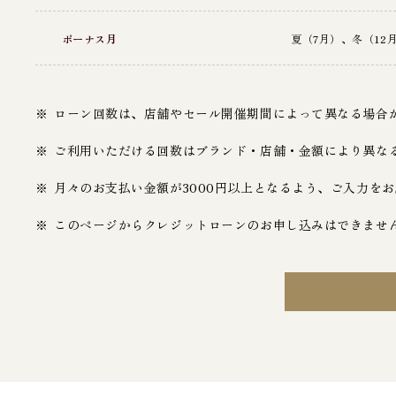
ボーナス月
夏（7月）、冬（1
ローン回数は、店舗やセール開催期間によって異なる場合
ご利用いただける回数はブランド・店舗・金額により異な
月々のお支払い金額が3000円以上となるよう、ご入力を
このページからクレジットローンのお申し込みはできませ