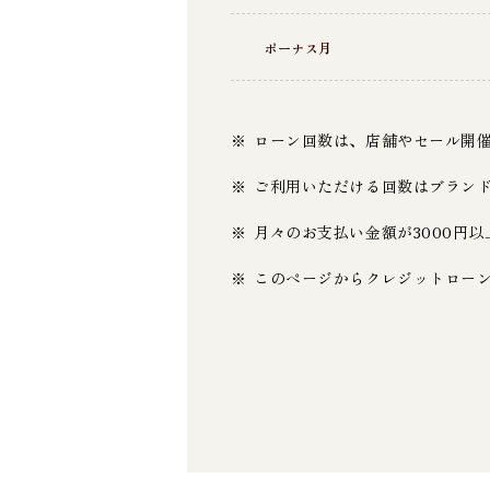
ボーナス月
ローン回数は、店舗やセール開
ご利用いただける回数はブラン
月々のお支払い金額が3000円
このページからクレジットロー