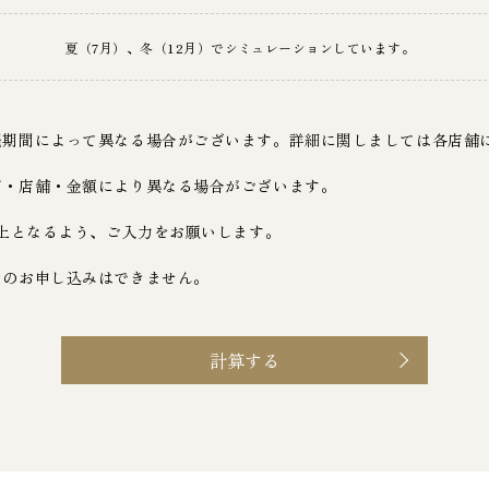
夏（7月）、冬（12月）でシミュレーションしています。
催期間によって異なる場合がございます。詳細に関しましては各店舗
ド・店舗・金額により異なる場合がございます。
以上となるよう、ご入力をお願いします。
ンのお申し込みはできません。