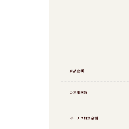
商品金額
ご利用回数
ボーナス加算金額