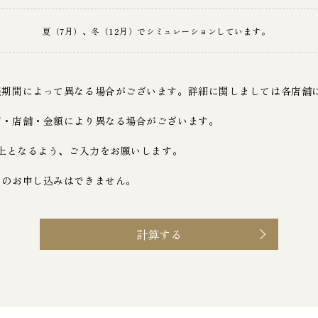
夏（7月）、冬（12月）でシミュレーションしています。
催期間によって異なる場合がございます。詳細に関しましては各店舗
ド・店舗・金額により異なる場合がございます。
以上となるよう、ご入力をお願いします。
ンのお申し込みはできません。