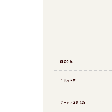
商品金額
ご利用回数
ボーナス加算金額