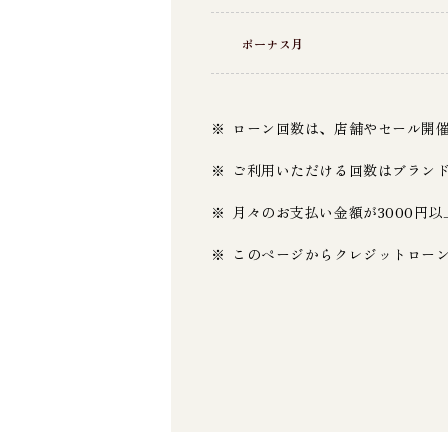
ボーナス月
ローン回数は、店舗やセール開
ご利用いただける回数はブラン
月々のお支払い金額が3000円
このページからクレジットロー