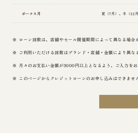
ボーナス月
夏（7月）、冬（1
ローン回数は、店舗やセール開催期間によって異なる場合
ご利用いただける回数はブランド・店舗・金額により異な
月々のお支払い金額が3000円以上となるよう、ご入力を
このページからクレジットローンのお申し込みはできませ