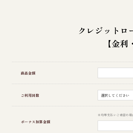
クレジットロ
【金利
商品金額
ご利用回数
※均等支払いご希望の場
ボーナス加算金額