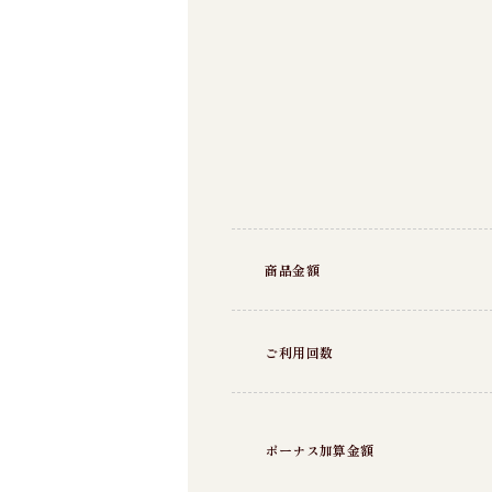
商品金額
ご利用回数
ボーナス加算金額