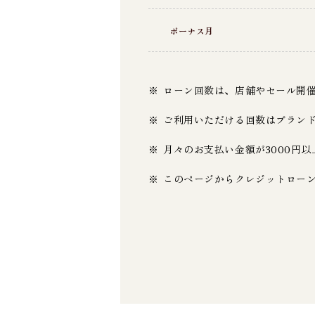
ボーナス月
ローン回数は、店舗やセール開
ご利用いただける回数はブラン
月々のお支払い金額が3000円
このページからクレジットロー