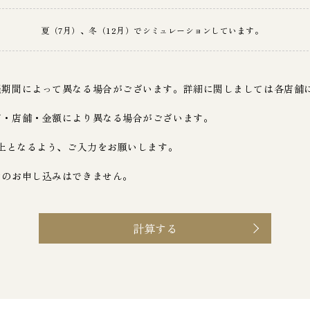
夏（7月）、冬（12月）でシミュレーションしています。
催期間によって異なる場合がございます。詳細に関しましては各店舗
ド・店舗・金額により異なる場合がございます。
以上となるよう、ご入力をお願いします。
ンのお申し込みはできません。