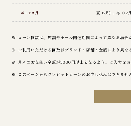
ボーナス月
夏（7月）、冬（1
ローン回数は、店舗やセール開催期間によって異なる場合
ご利用いただける回数はブランド・店舗・金額により異な
月々のお支払い金額が3000円以上となるよう、ご入力を
このページからクレジットローンのお申し込みはできませ