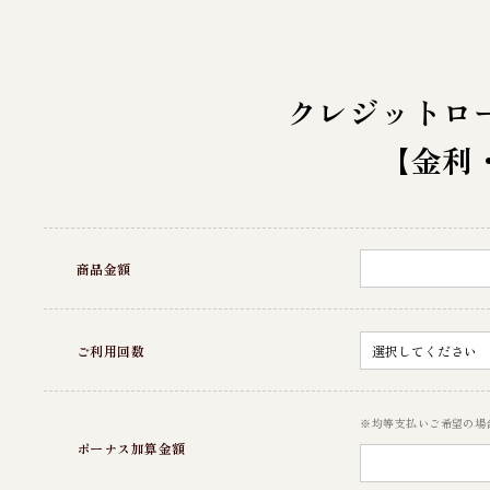
クレジットロ
【金利
商品金額
ご利用回数
※均等支払いご希望の場
ボーナス加算金額