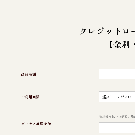
クレジットロ
【金利
商品金額
ご利用回数
※均等支払いご希望の場
ボーナス加算金額