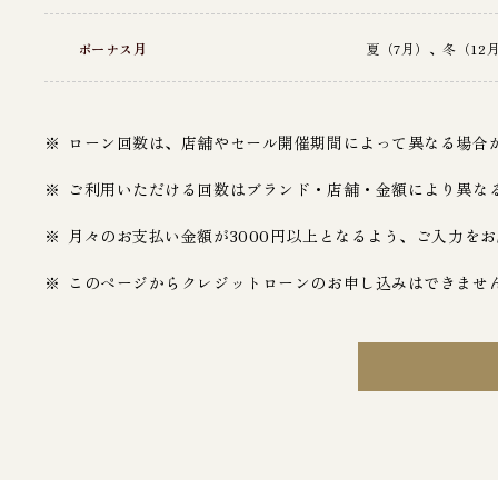
ボーナス月
夏（7月）、冬（1
ローン回数は、店舗やセール開催期間によって異なる場合
ご利用いただける回数はブランド・店舗・金額により異な
月々のお支払い金額が3000円以上となるよう、ご入力を
このページからクレジットローンのお申し込みはできませ