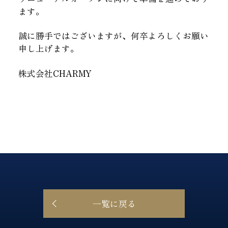
ます。
誠に勝手ではございますが、何卒よろしくお願い
申し上げます。
株式会社CHARMY
一覧に戻る