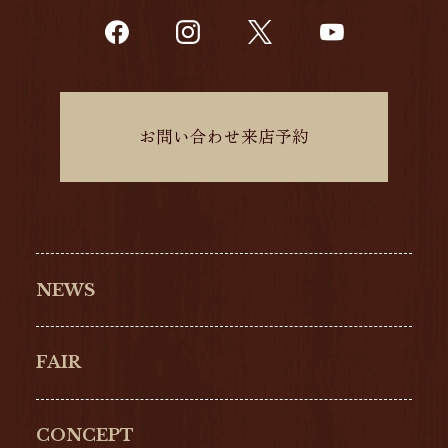
お問い合わせ来店予約
NEWS
FAIR
CONCEPT