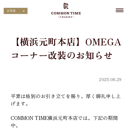
日本語
【横浜元町本店】OMEGA
コーナー改装のお知らせ
2025.08.29
平素は格別のお引き立てを賜り、厚く御礼申し上
げます。
COMMON TIME横浜元町本店では、下記の期間
中、