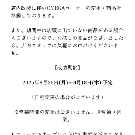
店内改装に伴いOMEGAコーナーの変更・商品を
移動しております。
また、期間中は店頭に出ていない商品がある場合
もございますので、お探しの商品がございました
ら、店内スタッフに気軽にお声がけくださいま
せ。
【改装期間】
2025年8月25日(月)～9月18日(木) 予定
（日程変更の場合がございます）
※営業時間の変更はございません。通常通り営
業。
リニューアルオープンに向けて準備を進めており