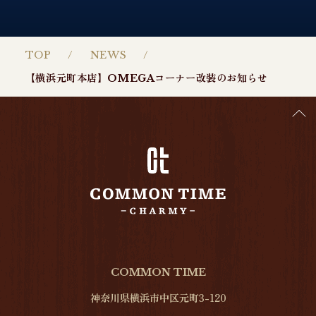
TOP
NEWS
【横浜元町本店】OMEGAコーナー改装のお知らせ
COMMON TIME
神奈川県横浜市中区元町3-120